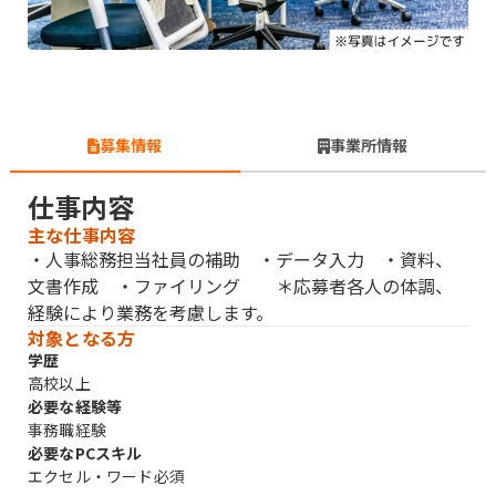
募集情報
事業所情報
仕事内容
主な仕事内容
・人事総務担当社員の補助 ・データ入力 ・資料、
文書作成 ・ファイリング ＊応募者各人の体調、
経験により業務を考慮します。
対象となる方
学歴
高校以上
必要な経験等
事務職経験
必要なPCスキル
エクセル・ワード必須