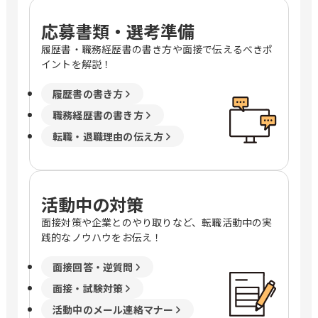
応募書類・選考準備
履歴書・職務経歴書の書き方や面接で伝えるべきポ
イントを解説！
履歴書の書き方
職務経歴書の書き方
転職・退職理由の伝え方
活動中の対策
面接対策や企業とのやり取りなど、転職活動中の実
践的なノウハウをお伝え！
面接回答・逆質問
面接・試験対策
活動中のメール連絡マナー