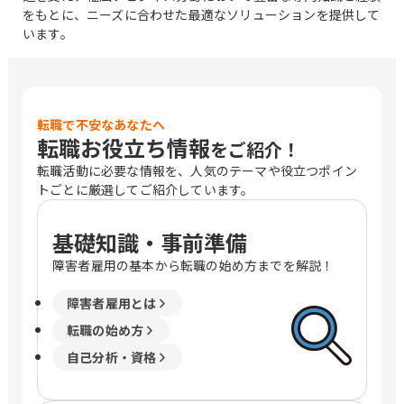
をもとに、ニーズに合わせた最適なソリューションを提供して
います。
転職で不安なあなたへ
転職お役立ち情報
をご紹介！
転職活動に必要な情報を、人気のテーマや役立つポイン
トごとに厳選してご紹介しています。
基礎知識・事前準備
障害者雇用の基本から転職の始め方までを解説！
障害者雇用とは
転職の始め方
自己分析・資格