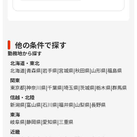
他の条件で探す
勤務地から探す
北海道・東北
北海道
青森県
岩手県
宮城県
秋田県
山形県
福島県
関東
東京都
神奈川県
千葉県
埼玉県
茨城県
栃木県
群馬県
信越・北陸
新潟県
富山県
石川県
福井県
山梨県
長野県
東海
岐阜県
静岡県
愛知県
三重県
近畿