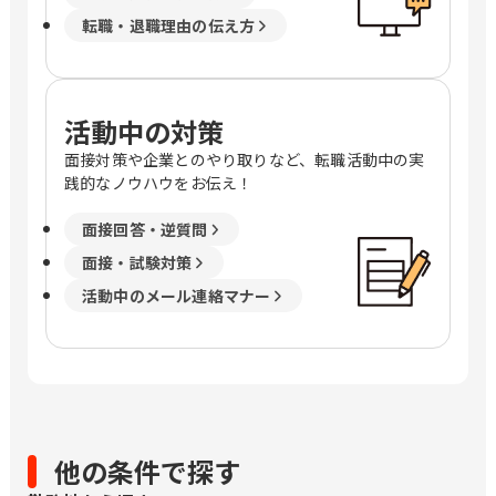
転職・退職理由の伝え方
活動中の対策
面接対策や企業とのやり取りなど、転職活動中の実
践的なノウハウをお伝え！
面接回答・逆質問
面接・試験対策
活動中のメール連絡マナー
他の条件で探す