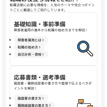
転職活動に必要な情報を、人気のテーマや役立つポイン
トごとに厳選してご紹介しています。
基礎知識・事前準備
障害者雇用の基本から転職の始め方までを解説！
障害者雇用とは
転職の始め方
自己分析・資格
応募書類・選考準備
履歴書・職務経歴書の書き方や面接で伝えるべきポ
イントを解説！
履歴書の書き方
職務経歴書の書き方