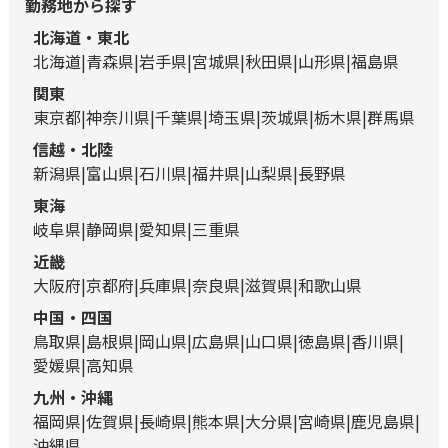
勤務地から探す
北海道・東北
北海道
青森県
岩手県
宮城県
秋田県
山形県
福島県
関東
東京都
神奈川県
千葉県
埼玉県
茨城県
栃木県
群馬県
信越・北陸
新潟県
富山県
石川県
福井県
山梨県
長野県
東海
岐阜県
静岡県
愛知県
三重県
近畿
大阪府
京都府
兵庫県
奈良県
滋賀県
和歌山県
中国・四国
鳥取県
島根県
岡山県
広島県
山口県
徳島県
香川県
愛媛県
高知県
九州・沖縄
福岡県
佐賀県
長崎県
熊本県
大分県
宮崎県
鹿児島県
沖縄県