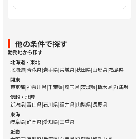
他の条件で探す
勤務地から探す
北海道・東北
北海道
青森県
岩手県
宮城県
秋田県
山形県
福島県
関東
東京都
神奈川県
千葉県
埼玉県
茨城県
栃木県
群馬県
信越・北陸
新潟県
富山県
石川県
福井県
山梨県
長野県
東海
岐阜県
静岡県
愛知県
三重県
近畿