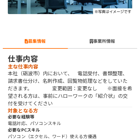
募集情報
事業所情報
仕事内容
主な仕事内容
本社（砺波市）内において、 電話受付、書類整理、
請求書仕分け、名刺作成、回覧物処理などをしていた
だきます。 変更範囲：変更なし ※面接を希
望される方は、事前にハローワークの「紹介状」の交
付を受けてください
対象となる方
必要な経験等
電話対応、パソコンスキル
必要なPCスキル
パソコン（エクセル、ワード）使える方優遇