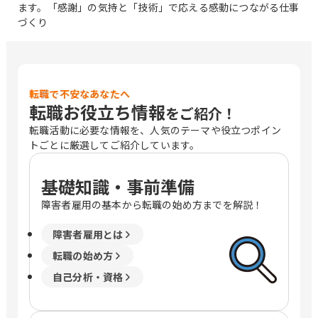
ます。「感謝」の気持と「技術」で応える感動につながる仕事
づくり
転職で不安なあなたへ
転職お役立ち情報
をご紹介！
転職活動に必要な情報を、人気のテーマや役立つポイン
トごとに厳選してご紹介しています。
基礎知識・事前準備
障害者雇用の基本から転職の始め方までを解説！
障害者雇用とは
転職の始め方
自己分析・資格