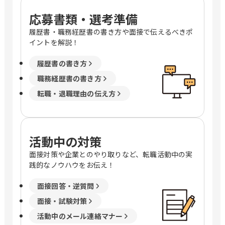
応募書類・選考準備
履歴書・職務経歴書の書き方や面接で伝えるべきポ
イントを解説！
履歴書の書き方
職務経歴書の書き方
転職・退職理由の伝え方
活動中の対策
面接対策や企業とのやり取りなど、転職活動中の実
践的なノウハウをお伝え！
面接回答・逆質問
面接・試験対策
活動中のメール連絡マナー