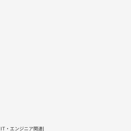
IT・エンジニア関連