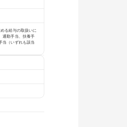
定める給与の取扱いに
 通勤手当、扶養手
手当（いずれも該当