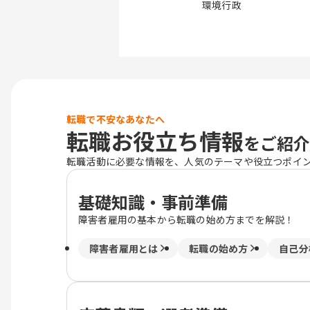
環境行政
転職で不安なあなたへ
転職お役立ち情報
をご紹介
転職活動に必要な情報を、人気のテーマや役立つポイ
基礎知識・事前準備
障害者雇用の基本から転職の始め方までを解説！
障害者雇用とは
転職の始め方
自己分