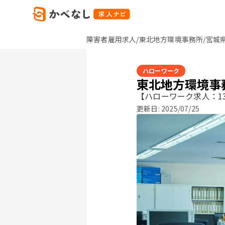
障害者雇用求人/東北地方環境事務所/宮城
ハローワーク
東北地方環境事
【ハローワーク求人：13
更新日:
2025/07/25