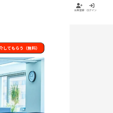
会員登録
ログイン
介してもらう（無料）