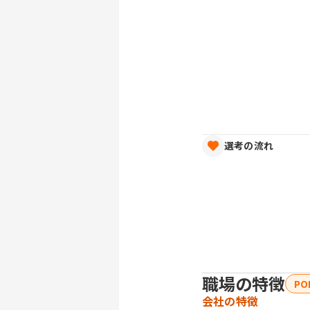
選考の流れ
職場の特徴
PO
会社の特徴