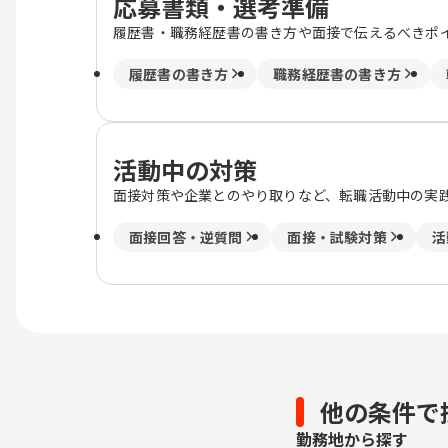
応募書類・選考準備
履歴書・職務経歴書の書き方や面接で伝えるべきポ
履歴書の書き方
職務経歴書の書き方
活動中の対策
面接対策や企業とのやり取りなど、転職活動中の実
面接回答・逆質問
面接・試験対策
活
他の条件で
勤務地から探す