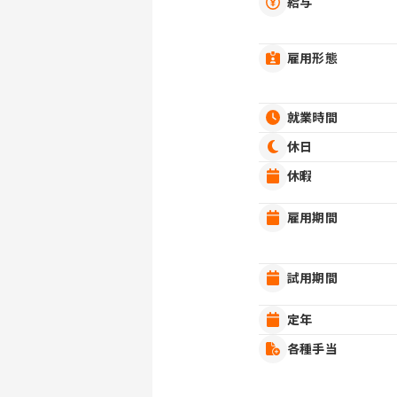
給与
雇用形態
就業時間
休日
休暇
雇用期間
試用期間
定年
各種手当