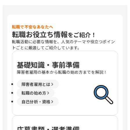
転職で不安なあなたへ
転職お役立ち情報
をご紹介！
転職活動に必要な情報を、人気のテーマや役立つポイン
トごとに厳選してご紹介しています。
基礎知識・事前準備
障害者雇用の基本から転職の始め方までを解説！
障害者雇用とは
転職の始め方
自己分析・資格
応募書類・選考準備