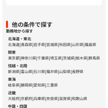
他の条件で探す
勤務地から探す
北海道・東北
北海道
青森県
岩手県
宮城県
秋田県
山形県
福島県
関東
東京都
神奈川県
千葉県
埼玉県
茨城県
栃木県
群馬県
信越・北陸
新潟県
富山県
石川県
福井県
山梨県
長野県
東海
岐阜県
静岡県
愛知県
三重県
近畿
大阪府
京都府
兵庫県
奈良県
滋賀県
和歌山県
中国・四国