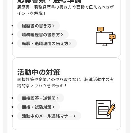
履歴書・職務経歴書の書き方や面接で伝えるべきポ
イントを解説！
履歴書の書き方
職務経歴書の書き方
転職・退職理由の伝え方
活動中の対策
面接対策や企業とのやり取りなど、転職活動中の実
践的なノウハウをお伝え！
面接回答・逆質問
面接・試験対策
活動中のメール連絡マナー