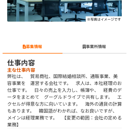
募集情報
事業所情報
仕事内容
主な仕事内容
弊社は、 貿易商社、国際結婚相談所、通販事業、美
容事業を 運営する会社です。 求人は、本社経理のお
仕事です。 日々の売上を入力し、帳簿や、 経費のデ
ータをまとめて グーグルドライブで共有します。 エ
クセルが得意な方に向いています。 海外の通貨の計算
もあります。 韓国語がわかれば、なお良いですが、
メインは経理業務です。 【変更の範囲：会社の定める
業務】