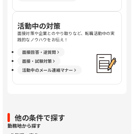
活動中の対策
面接対策や企業とのやり取りなど、転職活動中の実
践的なノウハウをお伝え！
面接回答・逆質問
面接・試験対策
活動中のメール連絡マナー
他の条件で探す
勤務地から探す