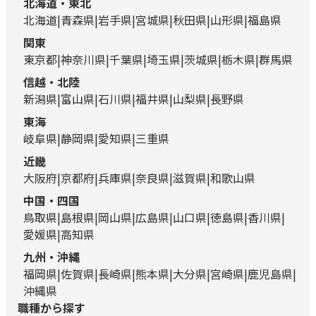
北海道・東北
北海道
青森県
岩手県
宮城県
秋田県
山形県
福島県
関東
東京都
神奈川県
千葉県
埼玉県
茨城県
栃木県
群馬県
信越・北陸
新潟県
富山県
石川県
福井県
山梨県
長野県
東海
岐阜県
静岡県
愛知県
三重県
近畿
大阪府
京都府
兵庫県
奈良県
滋賀県
和歌山県
中国・四国
鳥取県
島根県
岡山県
広島県
山口県
徳島県
香川県
愛媛県
高知県
九州・沖縄
福岡県
佐賀県
長崎県
熊本県
大分県
宮崎県
鹿児島県
沖縄県
職種から探す