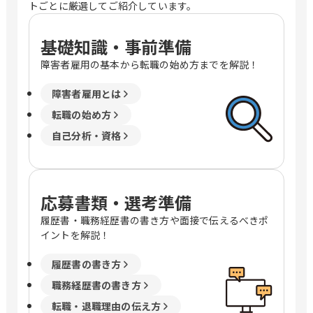
トごとに厳選してご紹介しています。
基礎知識・事前準備
障害者雇用の基本から転職の始め方までを解説！
障害者雇用とは
転職の始め方
自己分析・資格
応募書類・選考準備
履歴書・職務経歴書の書き方や面接で伝えるべきポ
イントを解説！
履歴書の書き方
職務経歴書の書き方
転職・退職理由の伝え方