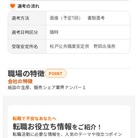
選考の流れ
選考方法
面接（予定1回） 書類選考
選考日時区分
随時
受理安定所名
松戸公共職業安定所 野田出張所
職場の特徴
POINT
会社の特徴
紙皿の生産、販売シェア業界ナンバー１
転職で不安なあなたへ
転職お役立ち情報
をご紹介！
転職活動に必要な情報を、人気のテーマや役立つポイン