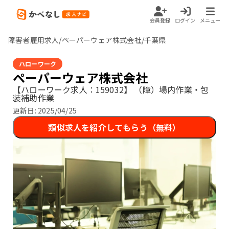
会員登録
ログイン
メニュー
障害者雇用求人/ペーパーウェア株式会社/千葉県
ハローワーク
ペーパーウェア株式会社
【ハローワーク求人：159032】
（障）場内作業・包
装補助作業
更新日:
2025/04/25
類似求人を紹介してもらう（無料）