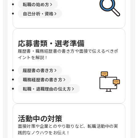
転職の始め方
自己分析・資格
応募書類・選考準備
履歴書・職務経歴書の書き方や面接で伝えるべきポ
イントを解説！
履歴書の書き方
職務経歴書の書き方
転職・退職理由の伝え方
活動中の対策
面接対策や企業とのやり取りなど、転職活動中の実
践的なノウハウをお伝え！