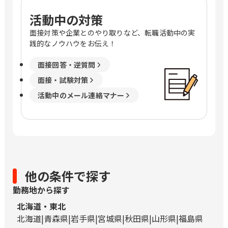
活動中の対策
面接対策や企業とのやり取りなど、転職活動中の実
践的なノウハウをお伝え！
面接回答・逆質問
面接・試験対策
活動中のメール連絡マナー
他の条件で探す
勤務地から探す
北海道・東北
北海道
青森県
岩手県
宮城県
秋田県
山形県
福島県