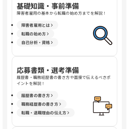
基礎知識・事前準備
障害者雇用の基本から転職の始め方までを解説！
障害者雇用とは
転職の始め方
自己分析・資格
応募書類・選考準備
履歴書・職務経歴書の書き方や面接で伝えるべきポ
イントを解説！
履歴書の書き方
職務経歴書の書き方
転職・退職理由の伝え方