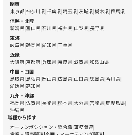
関東
東京都
神奈川県
千葉県
埼玉県
茨城県
栃木県
群馬県
信越・北陸
新潟県
富山県
石川県
福井県
山梨県
長野県
東海
岐阜県
静岡県
愛知県
三重県
近畿
大阪府
京都府
兵庫県
奈良県
滋賀県
和歌山県
中国・四国
鳥取県
島根県
岡山県
広島県
山口県
徳島県
香川県
愛媛県
高知県
九州・沖縄
福岡県
佐賀県
長崎県
熊本県
大分県
宮崎県
鹿児島県
沖縄県
職種から探す
オープンポジション・総合職
事務関連
営業・販売関連
企画・マーケティング関連