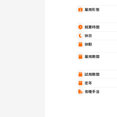
雇用形態
就業時間
休日
休暇
雇用期間
試用期間
定年
各種手当