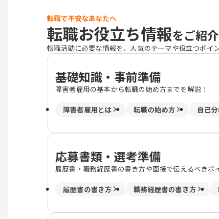
転職で不安なあなたへ
転職お役立ち情報
をご紹介
転職活動に必要な情報を、人気のテーマや役立つポイ
基礎知識・事前準備
障害者雇用の基本から転職の始め方までを解説！
障害者雇用とは
転職の始め方
自己分
応募書類・選考準備
履歴書・職務経歴書の書き方や面接で伝えるべきポ
履歴書の書き方
職務経歴書の書き方