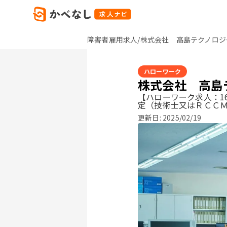
障害者雇用求人/株式会社 高島テクノロジ
ハローワーク
株式会社 高島
【ハローワーク求人：16
定（技術士又はＲＣＣ
更新日:
2025/02/19