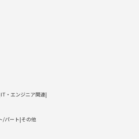
IT・エンジニア関連
ト/パート
その他