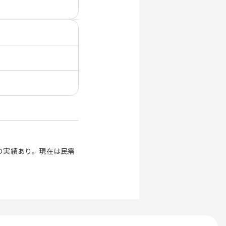
の実績あり。現在は民需