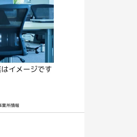
事業所情報