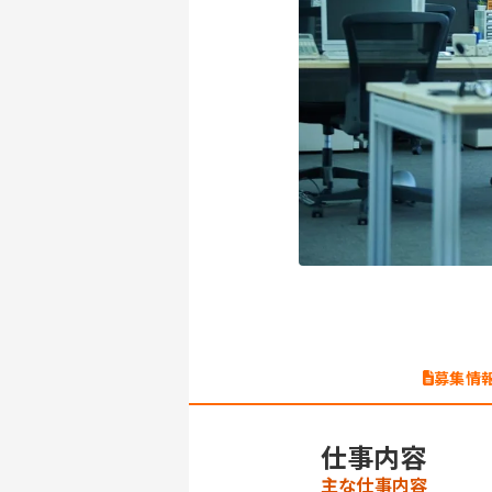
募集情
仕事内容
主な仕事内容