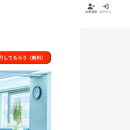
会員登録
ログイン
介してもらう（無料）