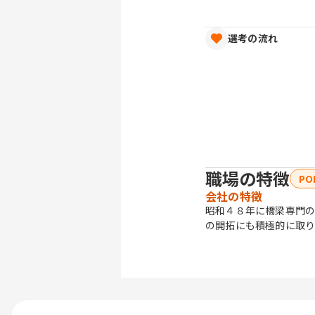
選考の流れ
職場の特徴
PO
会社の特徴
昭和４８年に橋梁専門
の開拓にも積極的に取り