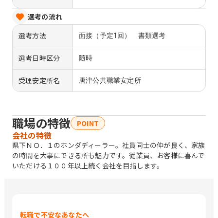
選考の流れ
選考方法
面接（予定1回） 書類選考
選考日時区分
随時
受理安定所名
唐津公共職業安定所
職場の特徴
POINT
会社の特徴
県下ＮＯ．１のホンダディーラー。社員同士の仲が良く、家族
の時間を大事にできる所も魅力です。従業員、お客様に喜んで
いただける１００年以上続く会社を目指します。
転職で不安なあなたへ