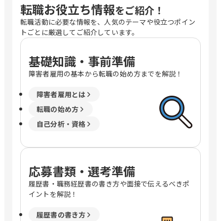
転職お役立ち情報
をご紹介！
転職活動に必要な情報を、人気のテーマや役立つポイン
トごとに厳選してご紹介しています。
基礎知識・事前準備
障害者雇用の基本から転職の始め方までを解説！
障害者雇用とは
転職の始め方
自己分析・資格
応募書類・選考準備
履歴書・職務経歴書の書き方や面接で伝えるべきポ
イントを解説！
履歴書の書き方