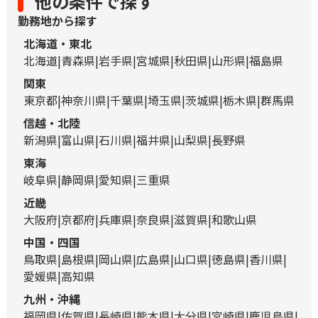
他の条件で探す
勤務地から探す
北海道・東北
北海道
青森県
岩手県
宮城県
秋田県
山形県
福島県
関東
東京都
神奈川県
千葉県
埼玉県
茨城県
栃木県
群馬県
信越・北陸
新潟県
富山県
石川県
福井県
山梨県
長野県
東海
岐阜県
静岡県
愛知県
三重県
近畿
大阪府
京都府
兵庫県
奈良県
滋賀県
和歌山県
中国・四国
鳥取県
島根県
岡山県
広島県
山口県
徳島県
香川県
愛媛県
高知県
九州・沖縄
福岡県
佐賀県
長崎県
熊本県
大分県
宮崎県
鹿児島県