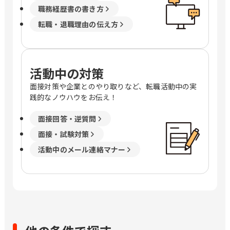
職務経歴書の書き方
転職・退職理由の伝え方
活動中の対策
面接対策や企業とのやり取りなど、転職活動中の実
践的なノウハウをお伝え！
面接回答・逆質問
面接・試験対策
活動中のメール連絡マナー