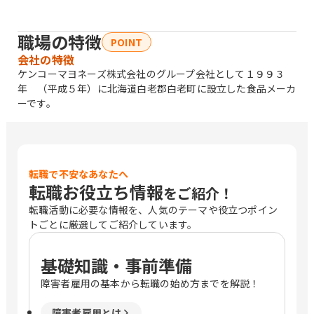
職場の特徴
POINT
会社の特徴
ケンコーマヨネーズ株式会社のグループ会社として１９９３
年 （平成５年）に北海道白老郡白老町に設立した食品メーカ
ーです。
転職で不安なあなたへ
転職お役立ち情報
をご紹介！
転職活動に必要な情報を、人気のテーマや役立つポイン
トごとに厳選してご紹介しています。
基礎知識・事前準備
障害者雇用の基本から転職の始め方までを解説！
障害者雇用とは