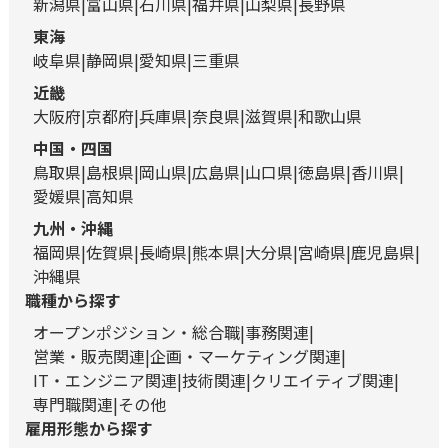
新潟県
富山県
石川県
福井県
山梨県
長野県
東海
岐阜県
静岡県
愛知県
三重県
近畿
大阪府
京都府
兵庫県
奈良県
滋賀県
和歌山県
中国・四国
鳥取県
島根県
岡山県
広島県
山口県
徳島県
香川県
愛媛県
高知県
九州・沖縄
福岡県
佐賀県
長崎県
熊本県
大分県
宮崎県
鹿児島県
沖縄県
職種から探す
オープンポジション・総合職
事務関連
営業・販売関連
企画・マーケティング関連
IT・エンジニア関連
技術関連
クリエイティブ関連
専門職関連
その他
雇用形態から探す