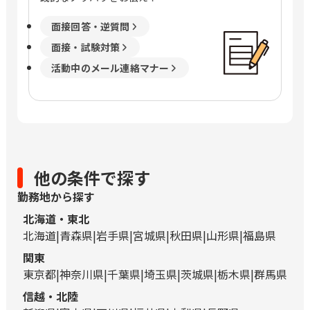
面接回答・逆質問
面接・試験対策
活動中のメール連絡マナー
他の条件で探す
勤務地から探す
北海道・東北
北海道
青森県
岩手県
宮城県
秋田県
山形県
福島県
関東
東京都
神奈川県
千葉県
埼玉県
茨城県
栃木県
群馬県
信越・北陸