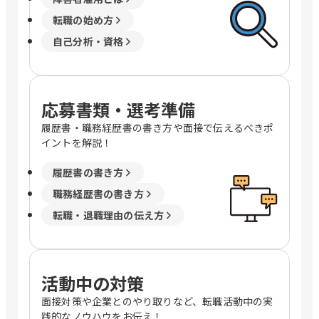
転職の始め方
自己分析・資格
応募書類・選考準備
履歴書・職務経歴書の書き方や面接で伝えるべきポ
イントを解説！
履歴書の書き方
職務経歴書の書き方
転職・退職理由の伝え方
活動中の対策
面接対策や企業とのやり取りなど、転職活動中の実
践的なノウハウをお伝え！