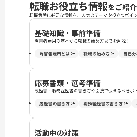
転職お役立ち情報
をご紹介
転職活動に必要な情報を、人気のテーマや役立つポイ
基礎知識・事前準備
障害者雇用の基本から転職の始め方までを解説！
障害者雇用とは
転職の始め方
自己分
応募書類・選考準備
履歴書・職務経歴書の書き方や面接で伝えるべきポ
履歴書の書き方
職務経歴書の書き方
活動中の対策