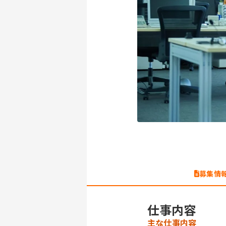
募集情
仕事内容
主な仕事内容