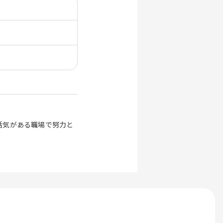
活気がある職場で努力と