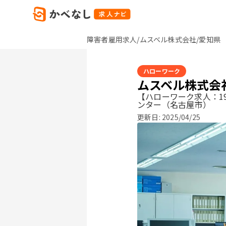
障害者雇用求人/ムスベル株式会社/愛知県
ハローワーク
ムスベル株式会
【ハローワーク求人：19
ンター（名古屋市）
更新日:
2025/04/25