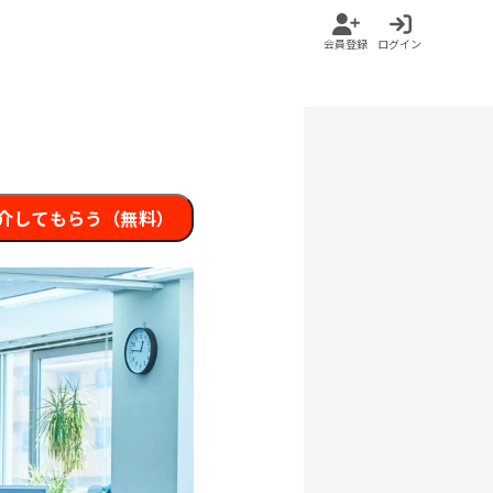
会員登録
ログイン
介してもらう（無料）