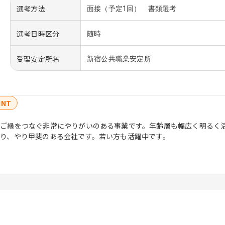
選考方法
面接（予定1回） 書類選考
選考日時区分
随時
受理安定所名
新宿公共職業安定所
INT
ご縁をつなぐ非常にやりがいのある事業です。年齢層も幅広く明るく
り、やり甲斐のある会社です。若い方も活躍中です。