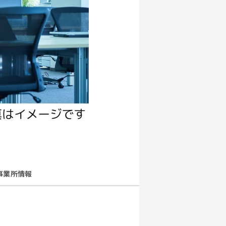
事業所情報