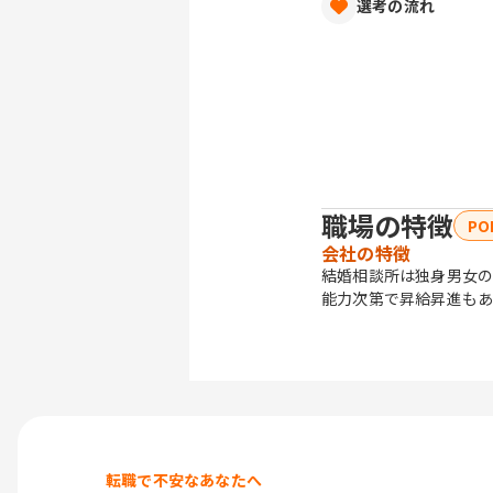
選考の流れ
職場の特徴
PO
会社の特徴
結婚相談所は独身男女の
能力次第で昇給昇進もあ
転職で不安なあなたへ