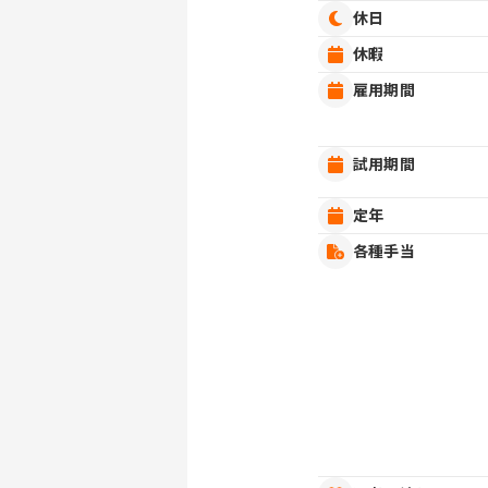
休日
休暇
雇用期間
試用期間
定年
各種手当