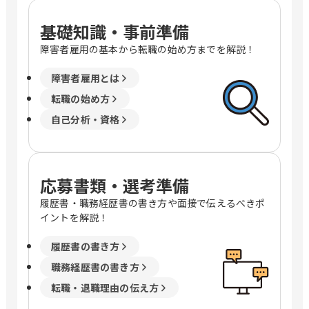
基礎知識・事前準備
障害者雇用の基本から転職の始め方までを解説！
障害者雇用とは
転職の始め方
自己分析・資格
応募書類・選考準備
履歴書・職務経歴書の書き方や面接で伝えるべきポ
イントを解説！
履歴書の書き方
職務経歴書の書き方
転職・退職理由の伝え方