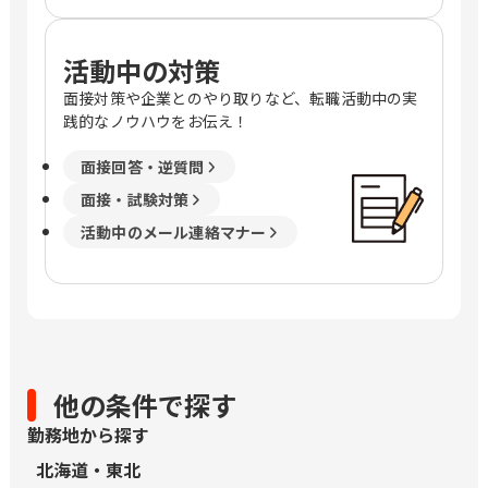
活動中の対策
面接対策や企業とのやり取りなど、転職活動中の実
践的なノウハウをお伝え！
面接回答・逆質問
面接・試験対策
活動中のメール連絡マナー
他の条件で探す
勤務地から探す
北海道・東北