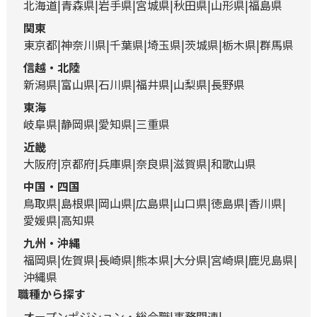
北海道
青森県
岩手県
宮城県
秋田県
山形県
福島県
関東
東京都
神奈川県
千葉県
埼玉県
茨城県
栃木県
群馬県
信越・北陸
新潟県
富山県
石川県
福井県
山梨県
長野県
東海
岐阜県
静岡県
愛知県
三重県
近畿
大阪府
京都府
兵庫県
奈良県
滋賀県
和歌山県
中国・四国
鳥取県
島根県
岡山県
広島県
山口県
徳島県
香川県
愛媛県
高知県
九州・沖縄
福岡県
佐賀県
長崎県
熊本県
大分県
宮崎県
鹿児島県
沖縄県
職種から探す
オープンポジション・総合職
事務関連