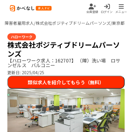
会員登録
ログイン
メニュー
障害者雇用求人/株式会社ポジティブドリームパーソンズ/東京都
ハローワーク
株式会社ポジティブドリームパーソ
ンズ
【ハローワーク求人：162707】
（障）洗い場 ロサ
ンゼルス バルコニー
更新日:
2025/04/25
類似求人を紹介してもらう（無料）