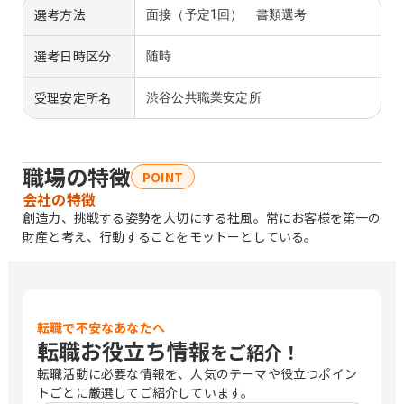
選考方法
面接（予定1回） 書類選考
選考日時区分
随時
受理安定所名
渋谷公共職業安定所
職場の特徴
POINT
会社の特徴
創造力、挑戦する姿勢を大切にする社風。常にお客様を第一の
財産と考え、行動することをモットーとしている。
転職で不安なあなたへ
転職お役立ち情報
をご紹介！
転職活動に必要な情報を、人気のテーマや役立つポイン
トごとに厳選してご紹介しています。