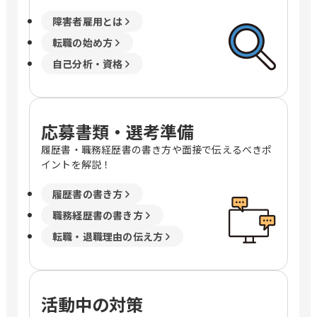
障害者雇用とは
転職の始め方
自己分析・資格
応募書類・選考準備
履歴書・職務経歴書の書き方や面接で伝えるべきポ
イントを解説！
履歴書の書き方
職務経歴書の書き方
転職・退職理由の伝え方
活動中の対策