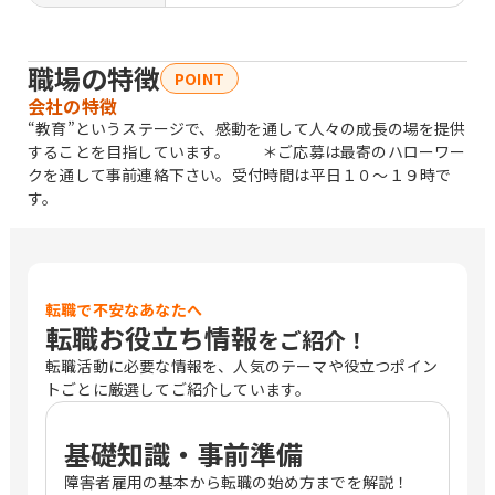
職場の特徴
POINT
会社の特徴
“教育”というステージで、感動を通して人々の成長の場を提供
することを目指しています。 ＊ご応募は最寄のハローワー
クを通して事前連絡下さい。受付時間は平日１０〜１９時で
す。
転職で不安なあなたへ
転職お役立ち情報
をご紹介！
転職活動に必要な情報を、人気のテーマや役立つポイン
トごとに厳選してご紹介しています。
基礎知識・事前準備
障害者雇用の基本から転職の始め方までを解説！