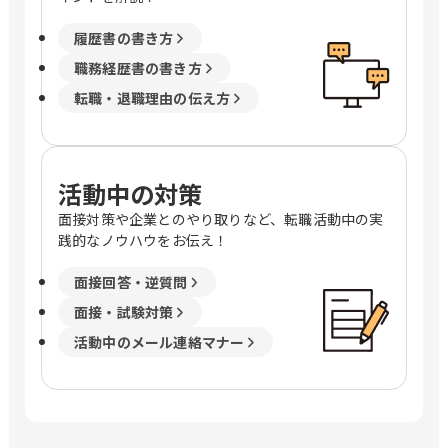
履歴書の書き方
職務経歴書の書き方
転職・退職理由の伝え方
活動中の対策
面接対策や企業とのやり取りなど、転職活動中の実
践的なノウハウをお伝え！
面接回答・逆質問
面接・試験対策
活動中のメール連絡マナー