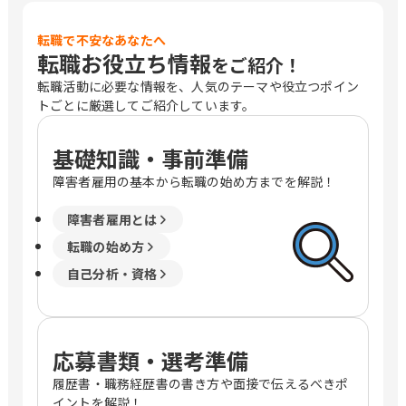
転職で不安なあなたへ
転職お役立ち情報
をご紹介！
転職活動に必要な情報を、人気のテーマや役立つポイン
トごとに厳選してご紹介しています。
基礎知識・事前準備
障害者雇用の基本から転職の始め方までを解説！
障害者雇用とは
転職の始め方
自己分析・資格
応募書類・選考準備
履歴書・職務経歴書の書き方や面接で伝えるべきポ
イントを解説！