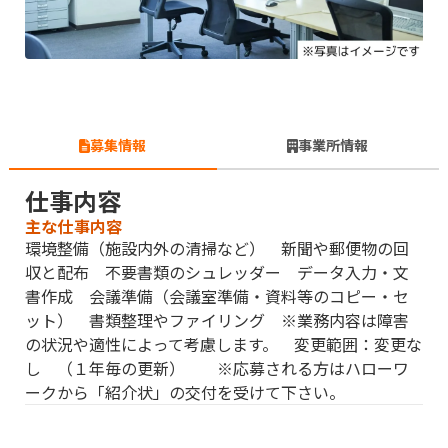
募集情報
事業所情報
仕事内容
主な仕事内容
環境整備（施設内外の清掃など） 新聞や郵便物の回
収と配布 不要書類のシュレッダー データ入力・文
書作成 会議準備（会議室準備・資料等のコピー・セ
ット） 書類整理やファイリング ※業務内容は障害
の状況や適性によって考慮します。 変更範囲：変更な
し （１年毎の更新） ※応募される方はハローワ
ークから「紹介状」の交付を受けて下さい。