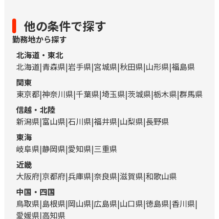
他の条件で探す
勤務地から探す
北海道・東北
北海道
青森県
岩手県
宮城県
秋田県
山形県
福島県
関東
東京都
神奈川県
千葉県
埼玉県
茨城県
栃木県
群馬県
信越・北陸
新潟県
富山県
石川県
福井県
山梨県
長野県
東海
岐阜県
静岡県
愛知県
三重県
近畿
大阪府
京都府
兵庫県
奈良県
滋賀県
和歌山県
中国・四国
鳥取県
島根県
岡山県
広島県
山口県
徳島県
香川県
愛媛県
高知県