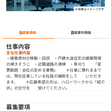
募集情報
事業所情報
仕事内容
主な仕事内容
・建築資材の移動・回収 ・戸建木造住宅の建築現場
の掃きそうじ ・近隣道路の清掃 ・草刈り 「変
更範囲：会社の定める業務」 ＊仕事に慣れるまで
は、現在従事している社員の補助をして いただき
ます。 ＊応募希望の方は、ハローワークから「紹介
状」の交付を 受けてください。
募集要項