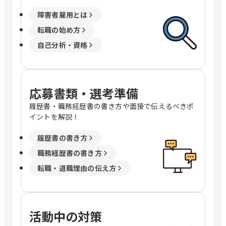
障害者雇用とは
転職の始め方
自己分析・資格
応募書類・選考準備
履歴書・職務経歴書の書き方や面接で伝えるべきポ
イントを解説！
履歴書の書き方
職務経歴書の書き方
転職・退職理由の伝え方
活動中の対策