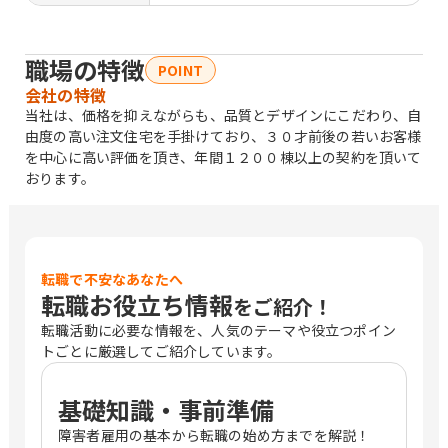
職場の特徴
POINT
会社の特徴
当社は、価格を抑えながらも、品質とデザインにこだわり、自
由度の高い注文住宅を手掛けており、３０才前後の若いお客様
を中心に高い評価を頂き、年間１２００棟以上の契約を頂いて
おります。
転職で不安なあなたへ
転職お役立ち情報
をご紹介！
転職活動に必要な情報を、人気のテーマや役立つポイン
トごとに厳選してご紹介しています。
基礎知識・事前準備
障害者雇用の基本から転職の始め方までを解説！