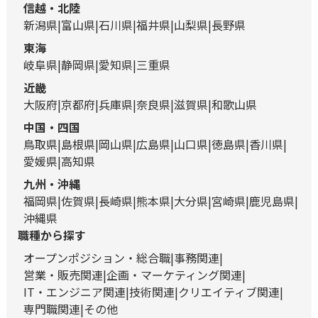
信越・北陸
新潟県
富山県
石川県
福井県
山梨県
長野県
東海
岐阜県
静岡県
愛知県
三重県
近畿
大阪府
京都府
兵庫県
奈良県
滋賀県
和歌山県
中国・四国
鳥取県
島根県
岡山県
広島県
山口県
徳島県
香川県
愛媛県
高知県
九州・沖縄
福岡県
佐賀県
長崎県
熊本県
大分県
宮崎県
鹿児島県
沖縄県
職種から探す
オープンポジション・総合職
事務関連
営業・販売関連
企画・マーケティング関連
IT・エンジニア関連
技術関連
クリエイティブ関連
専門職関連
その他