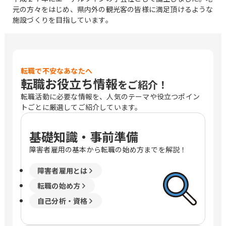
元の方々をはじめ、県内外の観光客の皆様に満足頂けるような
施設づくりを目指しています。
転職で不安なあなたへ
転職お役立ち情報
をご紹介！
転職活動に必要な情報を、人気のテーマや役立つポイン
トごとに厳選してご紹介しています。
基礎知識・事前準備
障害者雇用の基本から転職の始め方までを解説！
障害者雇用とは
転職の始め方
自己分析・資格