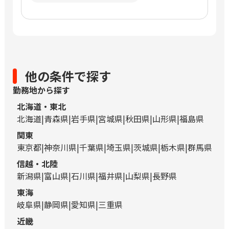
他の条件で探す
勤務地から探す
北海道・東北
北海道
青森県
岩手県
宮城県
秋田県
山形県
福島県
関東
東京都
神奈川県
千葉県
埼玉県
茨城県
栃木県
群馬県
信越・北陸
新潟県
富山県
石川県
福井県
山梨県
長野県
東海
岐阜県
静岡県
愛知県
三重県
近畿