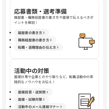
応募書類・選考準備
履歴書・職務経歴書の書き方や面接で伝えるべきポ
イントを解説！
履歴書の書き方
職務経歴書の書き方
転職・退職理由の伝え方
活動中の対策
面接対策や企業とのやり取りなど、転職活動中の実
践的なノウハウをお伝え！
面接回答・逆質問
面接・試験対策
活動中のメール連絡マナー