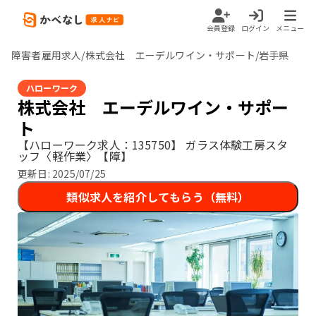
会員登録
ログイン
メニュー
障害者雇用求人/株式会社 エーデルワイン・サポート/岩手県
ハローワーク
株式会社 エーデルワイン・サポー
ト
【ハローワーク求人：135750】
ガラス体験工房スタ
ッフ〈軽作業〉【障】
更新日:
2025/07/25
類似求人を紹介してもらう（無料）