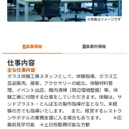
募集情報
事業所情報
仕事内容
主な仕事内容
ガラス体験工房スタッフとして、体験指導、ガラス工
芸品販売、接客、アクセサリーの組立、体験材料管
理、イベント出店、館内清掃（周辺環境整備）等、体
験工房に付随する仕事をしていただきます。体験は、サ
ンドブラスト・とんぼ玉の製作指導が主となり、未経
験の方でも指導いたします。 また、経営するレストラ
ンやホテルの業務支援に入る場合もあります。 ＊応
募前見学可能 ＊土日祝勤務可能な方歓