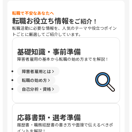
転職で不安なあなたへ
転職お役立ち情報
をご紹介！
転職活動に必要な情報を、人気のテーマや役立つポイン
トごとに厳選してご紹介しています。
基礎知識・事前準備
障害者雇用の基本から転職の始め方までを解説！
障害者雇用とは
転職の始め方
自己分析・資格
応募書類・選考準備
履歴書・職務経歴書の書き方や面接で伝えるべきポ
イントを解説！