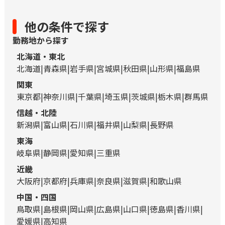
他の条件で探す
勤務地から探す
北海道・東北
北海道
青森県
岩手県
宮城県
秋田県
山形県
福島県
関東
東京都
神奈川県
千葉県
埼玉県
茨城県
栃木県
群馬県
信越・北陸
新潟県
富山県
石川県
福井県
山梨県
長野県
東海
岐阜県
静岡県
愛知県
三重県
近畿
大阪府
京都府
兵庫県
奈良県
滋賀県
和歌山県
中国・四国
鳥取県
島根県
岡山県
広島県
山口県
徳島県
香川県
愛媛県
高知県