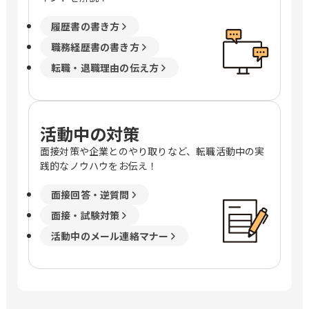
履歴書の書き方
職務経歴書の書き方
転職・退職理由の伝え方
活動中の対策
面接対策や企業とのやり取りなど、転職活動中の実
践的なノウハウをお伝え！
面接回答・逆質問
面接・試験対策
活動中のメール連絡マナー