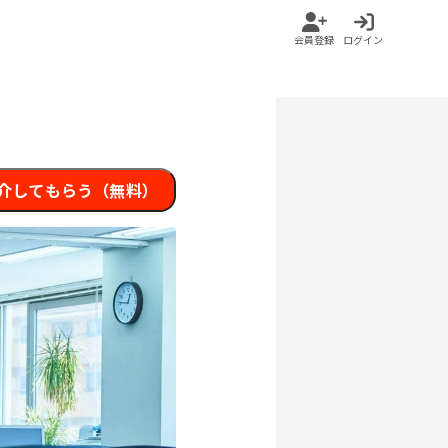
会員登録
ログイン
介してもらう（無料）