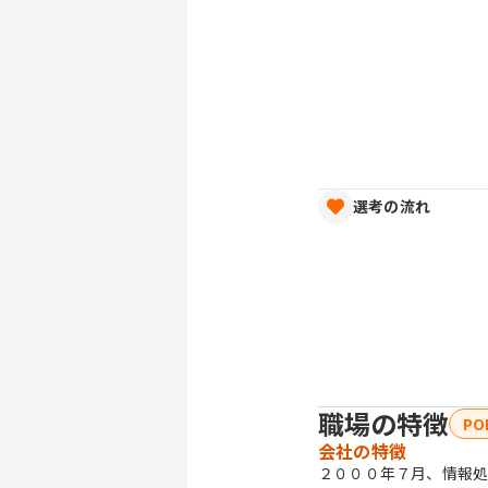
選考の流れ
職場の特徴
PO
会社の特徴
２０００年７月、情報処