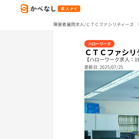
障害者雇用求人/ＣＴＣファシリティーズ 
ハローワーク
ＣＴＣファシリ
【ハローワーク求人：16
更新日:
2025/07/25