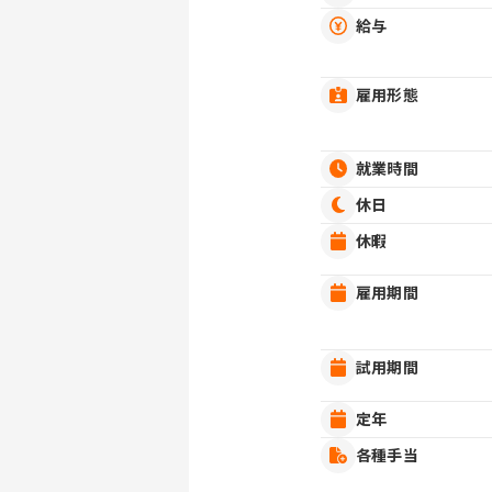
給与
雇用形態
就業時間
休日
休暇
雇用期間
試用期間
定年
各種手当