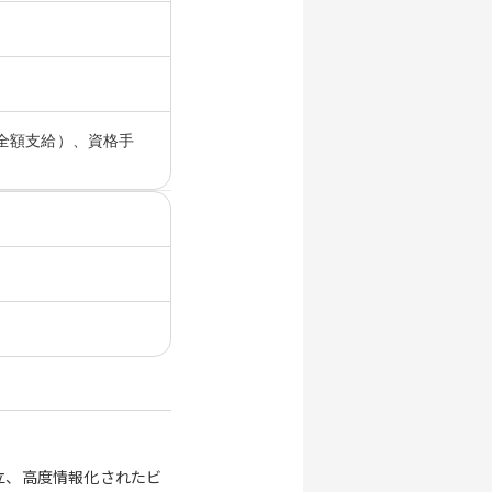
全額支給）、資格手
立、高度情報化されたビ