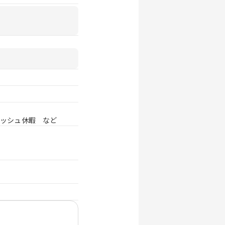
レッシュ休暇 など