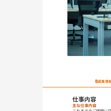
募集情
仕事内容
主な仕事内容
これまでのご経験に