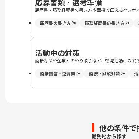
応募書類・選考準備
履歴書・職務経歴書の書き方や面接で伝えるべきポ
履歴書の書き方
職務経歴書の書き方
活動中の対策
面接対策や企業とのやり取りなど、転職活動中の実
面接回答・逆質問
面接・試験対策
活
他の条件で
勤務地から探す