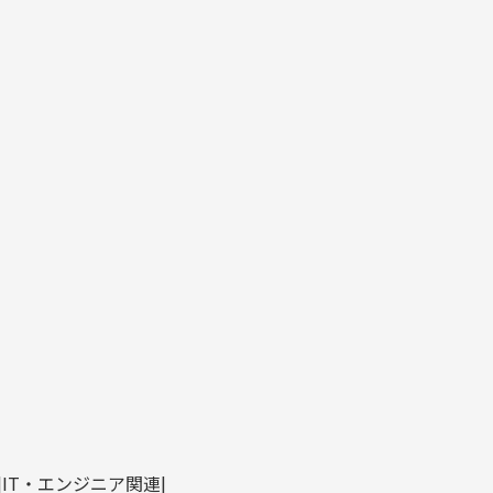
IT・エンジニア関連