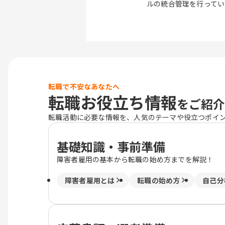
ルの統合管理を行ってい
転職で不安なあなたへ
転職お役立ち情報
をご紹介
転職活動に必要な情報を、人気のテーマや役立つポイ
基礎知識・事前準備
障害者雇用の基本から転職の始め方までを解説！
障害者雇用とは
転職の始め方
自己分