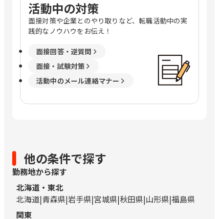
活動中の対策
面接対策や企業とのやり取りなど、転職活動中の実
践的なノウハウをお伝え！
面接回答・逆質問
面接・試験対策
活動中のメール連絡マナー
他の条件で探す
勤務地から探す
北海道・東北
北海道
青森県
岩手県
宮城県
秋田県
山形県
福島県
関東