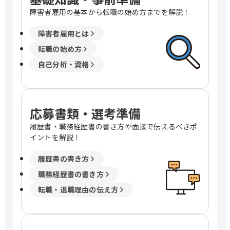
障害者雇用の基本から転職の始め方までを解説！
障害者雇用とは
転職の始め方
自己分析・資格
応募書類・選考準備
履歴書・職務経歴書の書き方や面接で伝えるべきポ
イントを解説！
履歴書の書き方
職務経歴書の書き方
転職・退職理由の伝え方