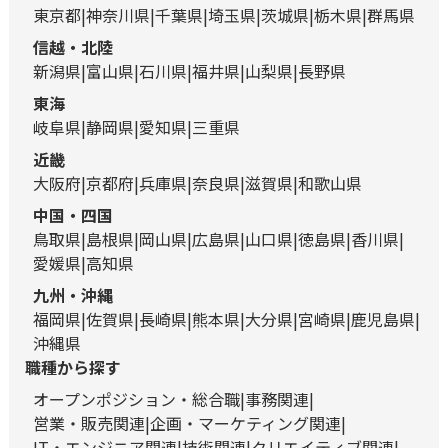
東京都
神奈川県
千葉県
埼玉県
茨城県
栃木県
群馬県
信越・北陸
新潟県
富山県
石川県
福井県
山梨県
長野県
東海
岐阜県
静岡県
愛知県
三重県
近畿
大阪府
京都府
兵庫県
奈良県
滋賀県
和歌山県
中国・四国
鳥取県
島根県
岡山県
広島県
山口県
徳島県
香川県
愛媛県
高知県
九州・沖縄
福岡県
佐賀県
長崎県
熊本県
大分県
宮崎県
鹿児島県
沖縄県
職種から探す
オープンポジション・総合職
事務関連
営業・販売関連
企画・マーケティング関連
IT・エンジニア関連
技術関連
クリエイティブ関連