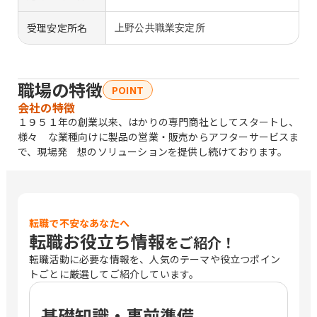
受理安定所名
上野公共職業安定所
職場の特徴
POINT
会社の特徴
１９５１年の創業以来、はかりの専門商社としてスタートし、
様々 な業種向けに製品の営業・販売からアフターサービスま
で、現場発 想のソリューションを提供し続けております。
転職で不安なあなたへ
転職お役立ち情報
をご紹介！
転職活動に必要な情報を、人気のテーマや役立つポイン
トごとに厳選してご紹介しています。
基礎知識・事前準備