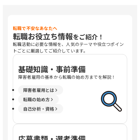
転職で不安なあなたへ
転職お役立ち情報
をご紹介！
転職活動に必要な情報を、人気のテーマや役立つポイン
トごとに厳選してご紹介しています。
基礎知識・事前準備
障害者雇用の基本から転職の始め方までを解説！
障害者雇用とは
転職の始め方
自己分析・資格
応募書類・選考準備