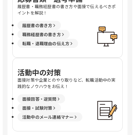
履歴書・職務経歴書の書き方や面接で伝えるべきポ
イントを解説！
履歴書の書き方
職務経歴書の書き方
転職・退職理由の伝え方
活動中の対策
面接対策や企業とのやり取りなど、転職活動中の実
践的なノウハウをお伝え！
面接回答・逆質問
面接・試験対策
活動中のメール連絡マナー