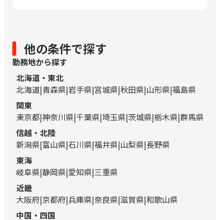
他の条件で探す
勤務地から探す
北海道・東北
北海道
青森県
岩手県
宮城県
秋田県
山形県
福島県
関東
東京都
神奈川県
千葉県
埼玉県
茨城県
栃木県
群馬県
信越・北陸
新潟県
富山県
石川県
福井県
山梨県
長野県
東海
岐阜県
静岡県
愛知県
三重県
近畿
大阪府
京都府
兵庫県
奈良県
滋賀県
和歌山県
中国・四国