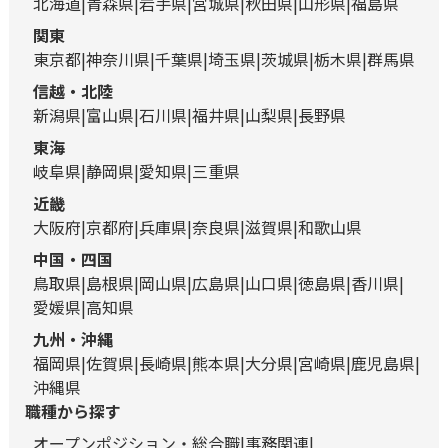
北海道
青森県
岩手県
宮城県
秋田県
山形県
福島県
関東
東京都
神奈川県
千葉県
埼玉県
茨城県
栃木県
群馬県
信越・北陸
新潟県
富山県
石川県
福井県
山梨県
長野県
東海
岐阜県
静岡県
愛知県
三重県
近畿
大阪府
京都府
兵庫県
奈良県
滋賀県
和歌山県
中国・四国
鳥取県
島根県
岡山県
広島県
山口県
徳島県
香川県
愛媛県
高知県
九州・沖縄
福岡県
佐賀県
長崎県
熊本県
大分県
宮崎県
鹿児島県
沖縄県
職種から探す
オープンポジション・総合職
事務関連