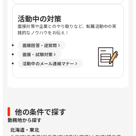
活動中の対策
面接対策や企業とのやり取りなど、転職活動中の実
践的なノウハウをお伝え！
面接回答・逆質問
面接・試験対策
活動中のメール連絡マナー
他の条件で探す
勤務地から探す
北海道・東北