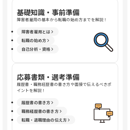
基礎知識・事前準備
障害者雇用の基本から転職の始め方までを解説！
障害者雇用とは
転職の始め方
自己分析・資格
応募書類・選考準備
履歴書・職務経歴書の書き方や面接で伝えるべきポ
イントを解説！
履歴書の書き方
職務経歴書の書き方
転職・退職理由の伝え方