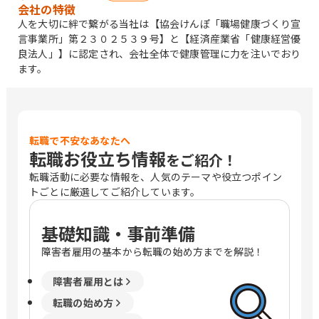
会社の特徴
人を大切に絆で繋がる当社は【協会けんぽ「職場健康づくり宣
言事業所」第２３０２５３９号】と【経済産業省「健康経営優
良法人」】に認定され、会社全体で健康管理に力を注いでおり
ます。
転職で不安なあなたへ
転職お役立ち情報
をご紹介！
転職活動に必要な情報を、人気のテーマや役立つポイン
トごとに厳選してご紹介しています。
基礎知識・事前準備
障害者雇用の基本から転職の始め方までを解説！
障害者雇用とは
転職の始め方