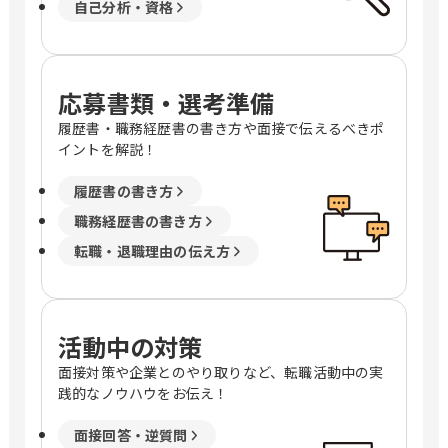
自己分析・資格
応募書類・選考準備
履歴書・職務経歴書の書き方や面接で伝えるべきポ
イントを解説！
履歴書の書き方
職務経歴書の書き方
転職・退職理由の伝え方
活動中の対策
面接対策や企業とのやり取りなど、転職活動中の実
践的なノウハウをお伝え！
面接回答・逆質問