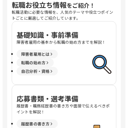
転職お役立ち情報
をご紹介！
転職活動に必要な情報を、人気のテーマや役立つポイン
トごとに厳選してご紹介しています。
基礎知識・事前準備
障害者雇用の基本から転職の始め方までを解説！
障害者雇用とは
転職の始め方
自己分析・資格
応募書類・選考準備
履歴書・職務経歴書の書き方や面接で伝えるべきポ
イントを解説！
履歴書の書き方