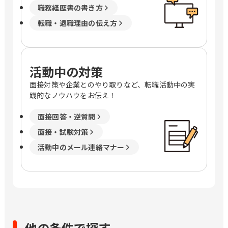
職務経歴書の書き方
転職・退職理由の伝え方
活動中の対策
面接対策や企業とのやり取りなど、転職活動中の実
践的なノウハウをお伝え！
面接回答・逆質問
面接・試験対策
活動中のメール連絡マナー
他の条件で探す