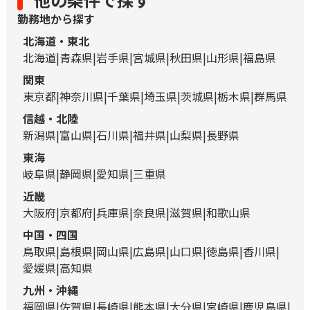
勤務地から探す
北海道・東北
北海道
青森県
岩手県
宮城県
秋田県
山形県
福島県
関東
東京都
神奈川県
千葉県
埼玉県
茨城県
栃木県
群馬県
信越・北陸
新潟県
富山県
石川県
福井県
山梨県
長野県
東海
岐阜県
静岡県
愛知県
三重県
近畿
大阪府
京都府
兵庫県
奈良県
滋賀県
和歌山県
中国・四国
鳥取県
島根県
岡山県
広島県
山口県
徳島県
香川県
愛媛県
高知県
九州・沖縄
福岡県
佐賀県
長崎県
熊本県
大分県
宮崎県
鹿児島県