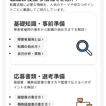
転職活動に必要な情報を、人気のテーマや役立つポイン
トごとに厳選してご紹介しています。
基礎知識・事前準備
障害者雇用の基本から転職の始め方までを解説！
障害者雇用とは
転職の始め方
自己分析・資格
応募書類・選考準備
履歴書・職務経歴書の書き方や面接で伝えるべきポ
イントを解説！
履歴書の書き方
職務経歴書の書き方