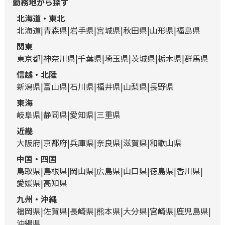
勤務地から探す
北海道・東北
北海道
青森県
岩手県
宮城県
秋田県
山形県
福島県
関東
東京都
神奈川県
千葉県
埼玉県
茨城県
栃木県
群馬県
信越・北陸
新潟県
富山県
石川県
福井県
山梨県
長野県
東海
岐阜県
静岡県
愛知県
三重県
近畿
大阪府
京都府
兵庫県
奈良県
滋賀県
和歌山県
中国・四国
鳥取県
島根県
岡山県
広島県
山口県
徳島県
香川県
愛媛県
高知県
九州・沖縄
福岡県
佐賀県
長崎県
熊本県
大分県
宮崎県
鹿児島県
沖縄県