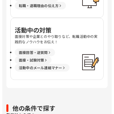
転職・退職理由の伝え方
活動中の対策
面接対策や企業とのやり取りなど、転職活動中の実
践的なノウハウをお伝え！
面接回答・逆質問
面接・試験対策
活動中のメール連絡マナー
他の条件で探す