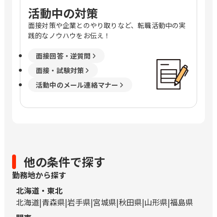
活動中の対策
面接対策や企業とのやり取りなど、転職活動中の実
践的なノウハウをお伝え！
面接回答・逆質問
面接・試験対策
活動中のメール連絡マナー
他の条件で探す
勤務地から探す
北海道・東北
北海道
青森県
岩手県
宮城県
秋田県
山形県
福島県