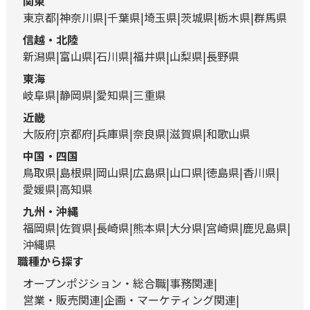
関東
東京都
神奈川県
千葉県
埼玉県
茨城県
栃木県
群馬県
信越・北陸
新潟県
富山県
石川県
福井県
山梨県
長野県
東海
岐阜県
静岡県
愛知県
三重県
近畿
大阪府
京都府
兵庫県
奈良県
滋賀県
和歌山県
中国・四国
鳥取県
島根県
岡山県
広島県
山口県
徳島県
香川県
愛媛県
高知県
九州・沖縄
福岡県
佐賀県
長崎県
熊本県
大分県
宮崎県
鹿児島県
沖縄県
職種から探す
オープンポジション・総合職
事務関連
営業・販売関連
企画・マーケティング関連