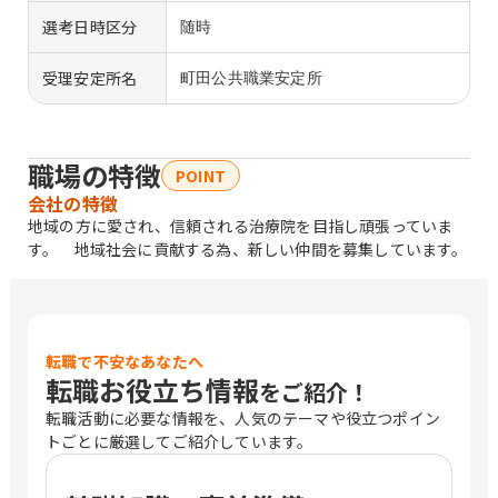
選考日時区分
随時
受理安定所名
町田公共職業安定所
職場の特徴
POINT
会社の特徴
地域の方に愛され、信頼される治療院を目指し頑張っていま
す。 地域社会に貢献する為、新しい仲間を募集しています。
転職で不安なあなたへ
転職お役立ち情報
をご紹介！
転職活動に必要な情報を、人気のテーマや役立つポイン
トごとに厳選してご紹介しています。