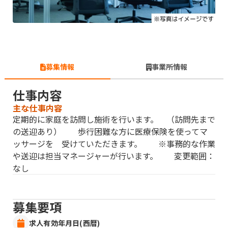
募集情報
事業所情報
仕事内容
主な仕事内容
定期的に家庭を訪問し施術を行います。 （訪問先まで
の送迎あり） 歩行困難な方に医療保険を使ってマ
ッサージを 受けていただきます。 ※事務的な作業
や送迎は担当マネージャーが行います。 変更範囲：
なし
募集要項
求人有効年月日(西暦)