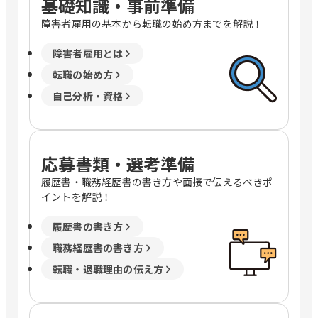
基礎知識・事前準備
障害者雇用の基本から転職の始め方までを解説！
障害者雇用とは
転職の始め方
自己分析・資格
応募書類・選考準備
履歴書・職務経歴書の書き方や面接で伝えるべきポ
イントを解説！
履歴書の書き方
職務経歴書の書き方
転職・退職理由の伝え方