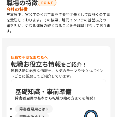
職場の特徴
POINT
会社の特徴
三重県下、官公庁の公共工事を主要発注先として数多くの工事
を受注しております。その結果、地元インフラの基盤拡充の一
躍を担い、更なる発展の礎となることを全職員目指しておりま
す。
転職で不安なあなたへ
転職お役立ち情報
をご紹介！
転職活動に必要な情報を、人気のテーマや役立つポイン
トごとに厳選してご紹介しています。
基礎知識・事前準備
障害者雇用の基本から転職の始め方までを解説！
障害者雇用とは
転職の始め方