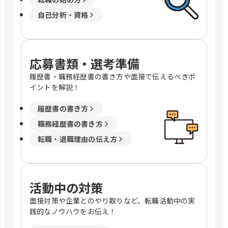
自己分析・資格
応募書類・選考準備
履歴書・職務経歴書の書き方や面接で伝えるべきポ
イントを解説！
履歴書の書き方
職務経歴書の書き方
転職・退職理由の伝え方
活動中の対策
面接対策や企業とのやり取りなど、転職活動中の実
践的なノウハウをお伝え！