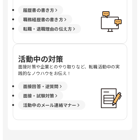
履歴書の書き方
職務経歴書の書き方
転職・退職理由の伝え方
活動中の対策
面接対策や企業とのやり取りなど、転職活動中の実
践的なノウハウをお伝え！
面接回答・逆質問
面接・試験対策
活動中のメール連絡マナー