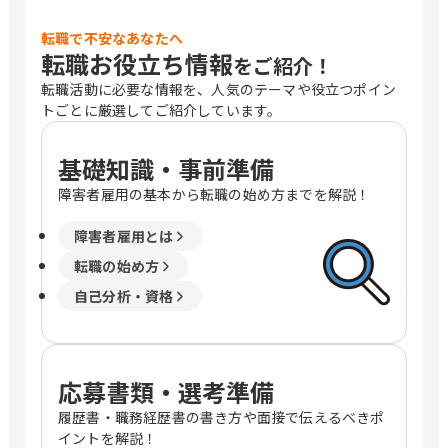
転職で不安なあなたへ
転職お役立ち情報
をご紹介！
転職活動に必要な情報を、人気のテーマや役立つポイン
トごとに厳選してご紹介しています。
基礎知識・事前準備
障害者雇用の基本から転職の始め方までを解説！
障害者雇用とは
転職の始め方
自己分析・資格
応募書類・選考準備
履歴書・職務経歴書の書き方や面接で伝えるべきポ
イントを解説！