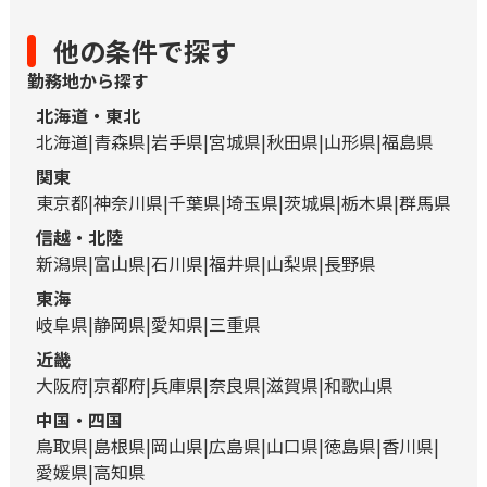
他の条件で探す
勤務地から探す
北海道・東北
北海道
青森県
岩手県
宮城県
秋田県
山形県
福島県
関東
東京都
神奈川県
千葉県
埼玉県
茨城県
栃木県
群馬県
信越・北陸
新潟県
富山県
石川県
福井県
山梨県
長野県
東海
岐阜県
静岡県
愛知県
三重県
近畿
大阪府
京都府
兵庫県
奈良県
滋賀県
和歌山県
中国・四国
鳥取県
島根県
岡山県
広島県
山口県
徳島県
香川県
愛媛県
高知県