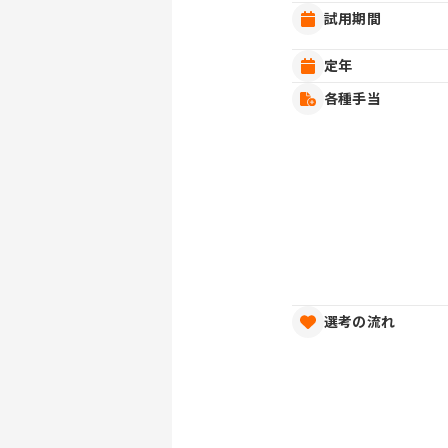
試用期間
定年
各種手当
選考の流れ