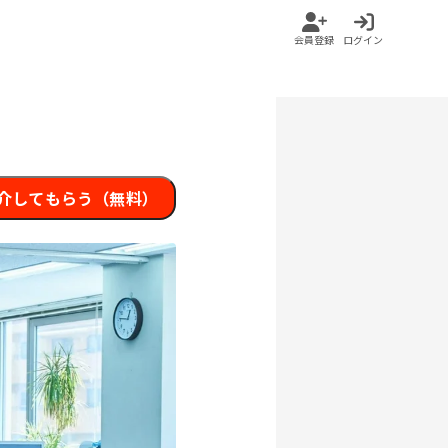
会員登録
ログイン
介してもらう（無料）