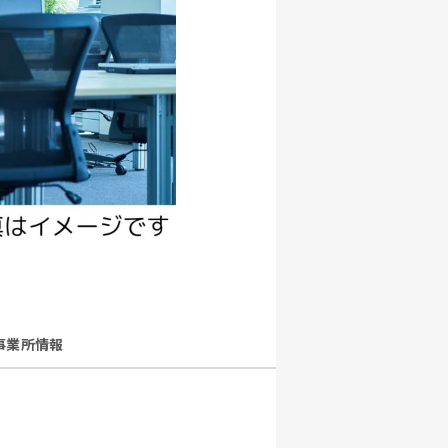
事業所情報