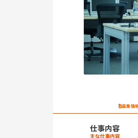
募集情
仕事内容
主な仕事内容