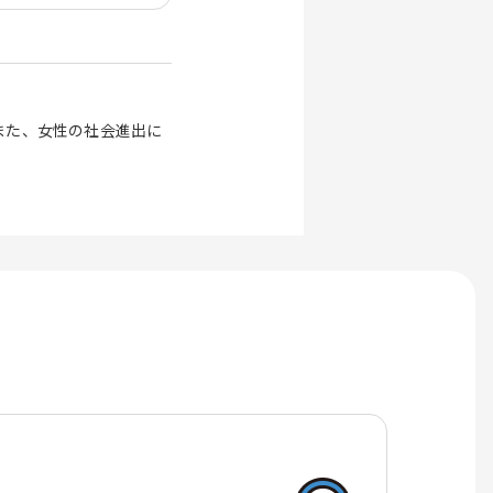
また、女性の社会進出に