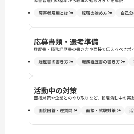
障害者雇用の基本から転職の始め方までを解説！
障害者雇用とは
転職の始め方
自己分
応募書類・選考準備
履歴書・職務経歴書の書き方や面接で伝えるべきポ
履歴書の書き方
職務経歴書の書き方
活動中の対策
面接対策や企業とのやり取りなど、転職活動中の実
面接回答・逆質問
面接・試験対策
活