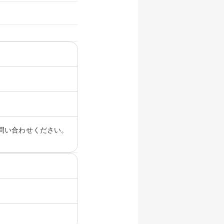
問い合わせください。