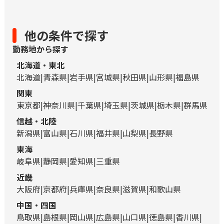
他の条件で探す
勤務地から探す
北海道・東北
北海道
青森県
岩手県
宮城県
秋田県
山形県
福島県
関東
東京都
神奈川県
千葉県
埼玉県
茨城県
栃木県
群馬県
信越・北陸
新潟県
富山県
石川県
福井県
山梨県
長野県
東海
岐阜県
静岡県
愛知県
三重県
近畿
大阪府
京都府
兵庫県
奈良県
滋賀県
和歌山県
中国・四国
鳥取県
島根県
岡山県
広島県
山口県
徳島県
香川県