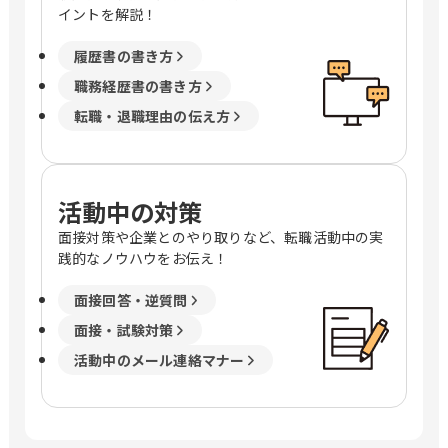
イントを解説！
履歴書の書き方
職務経歴書の書き方
転職・退職理由の伝え方
活動中の対策
面接対策や企業とのやり取りなど、転職活動中の実
践的なノウハウをお伝え！
面接回答・逆質問
面接・試験対策
活動中のメール連絡マナー