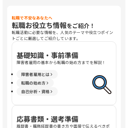
転職で不安なあなたへ
転職お役立ち情報
をご紹介！
転職活動に必要な情報を、人気のテーマや役立つポイン
トごとに厳選してご紹介しています。
基礎知識・事前準備
障害者雇用の基本から転職の始め方までを解説！
障害者雇用とは
転職の始め方
自己分析・資格
応募書類・選考準備
履歴書・職務経歴書の書き方や面接で伝えるべきポ