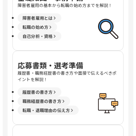
障害者雇用の基本から転職の始め方までを解説！
障害者雇用とは
転職の始め方
自己分析・資格
応募書類・選考準備
履歴書・職務経歴書の書き方や面接で伝えるべきポ
イントを解説！
履歴書の書き方
職務経歴書の書き方
転職・退職理由の伝え方