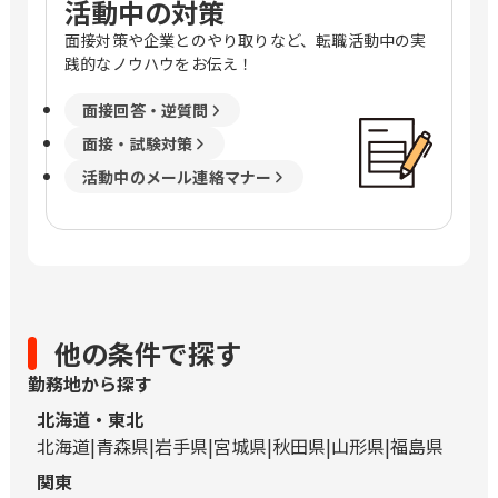
活動中の対策
面接対策や企業とのやり取りなど、転職活動中の実
践的なノウハウをお伝え！
面接回答・逆質問
面接・試験対策
活動中のメール連絡マナー
他の条件で探す
勤務地から探す
北海道・東北
北海道
青森県
岩手県
宮城県
秋田県
山形県
福島県
関東