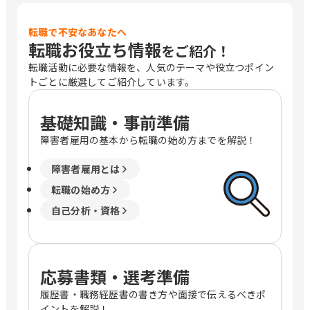
転職で不安なあなたへ
転職お役立ち情報
をご紹介！
転職活動に必要な情報を、人気のテーマや役立つポイン
トごとに厳選してご紹介しています。
基礎知識・事前準備
障害者雇用の基本から転職の始め方までを解説！
障害者雇用とは
転職の始め方
自己分析・資格
応募書類・選考準備
履歴書・職務経歴書の書き方や面接で伝えるべきポ
イントを解説！