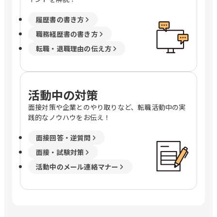
履歴書の書き方
職務経歴書の書き方
転職・退職理由の伝え方
活動中の対策
面接対策や企業とのやり取りなど、転職活動中の実
践的なノウハウをお伝え！
面接回答・逆質問
面接・試験対策
活動中のメール連絡マナー