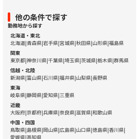
他の条件で探す
勤務地から探す
北海道・東北
北海道
青森県
岩手県
宮城県
秋田県
山形県
福島県
関東
東京都
神奈川県
千葉県
埼玉県
茨城県
栃木県
群馬県
信越・北陸
新潟県
富山県
石川県
福井県
山梨県
長野県
東海
岐阜県
静岡県
愛知県
三重県
近畿
大阪府
京都府
兵庫県
奈良県
滋賀県
和歌山県
中国・四国
鳥取県
島根県
岡山県
広島県
山口県
徳島県
香川県
愛媛県
高知県