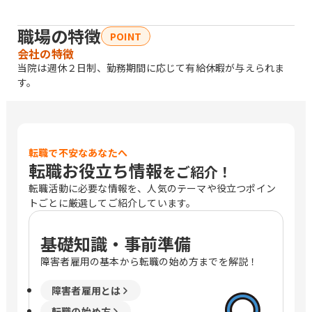
職場の特徴
POINT
会社の特徴
当院は週休２日制、勤務期間に応じて有給休暇が与えられま
す。
転職で不安なあなたへ
転職お役立ち情報
をご紹介！
転職活動に必要な情報を、人気のテーマや役立つポイン
トごとに厳選してご紹介しています。
基礎知識・事前準備
障害者雇用の基本から転職の始め方までを解説！
障害者雇用とは
転職の始め方