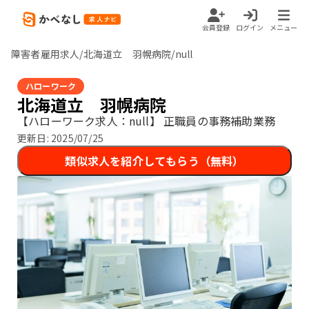
会員登録
ログイン
メニュー
障害者雇用求人/北海道立 羽幌病院/null
ハローワーク
北海道立 羽幌病院
【ハローワーク求人：null】
正職員の事務補助業務
更新日:
2025/07/25
類似求人を紹介してもらう（無料）