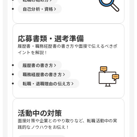
自己分析・資格
応募書類・選考準備
履歴書・職務経歴書の書き方や面接で伝えるべきポ
イントを解説！
履歴書の書き方
職務経歴書の書き方
転職・退職理由の伝え方
活動中の対策
面接対策や企業とのやり取りなど、転職活動中の実
践的なノウハウをお伝え！