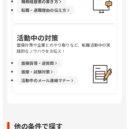
職務経歴書の書き方
転職・退職理由の伝え方
活動中の対策
面接対策や企業とのやり取りなど、転職活動中の実
践的なノウハウをお伝え！
面接回答・逆質問
面接・試験対策
活動中のメール連絡マナー
他の条件で探す