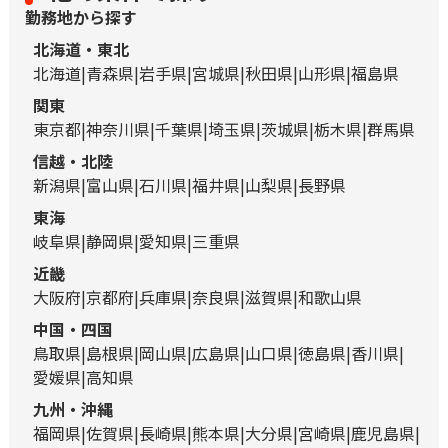
勤務地から探す
北海道・東北
北海道
青森県
岩手県
宮城県
秋田県
山形県
福島県
関東
東京都
神奈川県
千葉県
埼玉県
茨城県
栃木県
群馬県
信越・北陸
新潟県
富山県
石川県
福井県
山梨県
長野県
東海
岐阜県
静岡県
愛知県
三重県
近畿
大阪府
京都府
兵庫県
奈良県
滋賀県
和歌山県
中国・四国
鳥取県
島根県
岡山県
広島県
山口県
徳島県
香川県
愛媛県
高知県
九州・沖縄
福岡県
佐賀県
長崎県
熊本県
大分県
宮崎県
鹿児島県