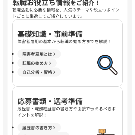
転職お役立ち情報
をご紹介！
転職活動に必要な情報を、人気のテーマや役立つポイン
トごとに厳選してご紹介しています。
基礎知識・事前準備
障害者雇用の基本から転職の始め方までを解説！
障害者雇用とは
転職の始め方
自己分析・資格
応募書類・選考準備
履歴書・職務経歴書の書き方や面接で伝えるべきポ
イントを解説！
履歴書の書き方