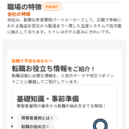
職場の特徴
POINT
会社の特徴
当社は、創業以来産業用パーツメーカーとして、広範で多岐に
わたる製品を受注から製造まで一貫した生産システムで各方面
に納入しております。トイレはホテル並みにきれいです。
転職で不安なあなたへ
転職お役立ち情報
をご紹介！
転職活動に必要な情報を、人気のテーマや役立つポイン
トごとに厳選してご紹介しています。
基礎知識・事前準備
障害者雇用の基本から転職の始め方までを解説！
障害者雇用とは
転職の始め方