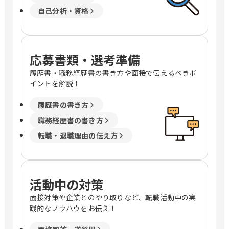
自己分析・資格
応募書類・選考準備
履歴書・職務経歴書の書き方や面接で伝えるべきポ
イントを解説！
履歴書の書き方
職務経歴書の書き方
転職・退職理由の伝え方
活動中の対策
面接対策や企業とのやり取りなど、転職活動中の実
践的なノウハウをお伝え！