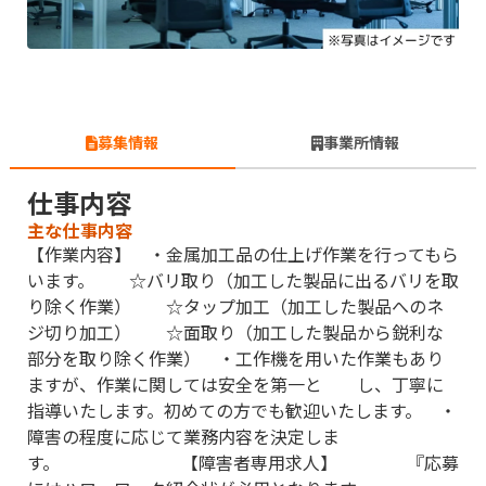
募集情報
事業所情報
仕事内容
主な仕事内容
【作業内容】 ・金属加工品の仕上げ作業を行ってもら
います。 ☆バリ取り（加工した製品に出るバリを取
り除く作業） ☆タップ加工（加工した製品へのネ
ジ切り加工） ☆面取り（加工した製品から鋭利な
部分を取り除く作業） ・工作機を用いた作業もあり
ますが、作業に関しては安全を第一と し、丁寧に
指導いたします。初めての方でも歓迎いたします。 ・
障害の程度に応じて業務内容を決定しま
す。 【障害者専用求人】 『応募