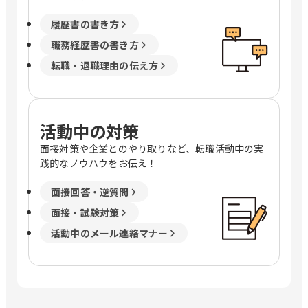
履歴書の書き方
職務経歴書の書き方
転職・退職理由の伝え方
活動中の対策
面接対策や企業とのやり取りなど、転職活動中の実
践的なノウハウをお伝え！
面接回答・逆質問
面接・試験対策
活動中のメール連絡マナー