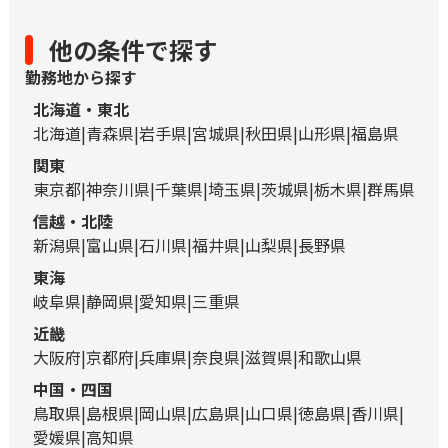
他の条件で探す
勤務地から探す
北海道・東北
北海道
青森県
岩手県
宮城県
秋田県
山形県
福島県
関東
東京都
神奈川県
千葉県
埼玉県
茨城県
栃木県
群馬県
信越・北陸
新潟県
富山県
石川県
福井県
山梨県
長野県
東海
岐阜県
静岡県
愛知県
三重県
近畿
大阪府
京都府
兵庫県
奈良県
滋賀県
和歌山県
中国・四国
鳥取県
島根県
岡山県
広島県
山口県
徳島県
香川県
愛媛県
高知県