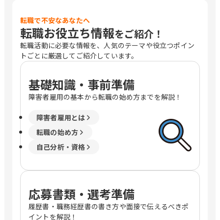
転職で不安なあなたへ
転職お役立ち情報
をご紹介！
転職活動に必要な情報を、人気のテーマや役立つポイン
トごとに厳選してご紹介しています。
基礎知識・事前準備
障害者雇用の基本から転職の始め方までを解説！
障害者雇用とは
転職の始め方
自己分析・資格
応募書類・選考準備
履歴書・職務経歴書の書き方や面接で伝えるべきポ
イントを解説！