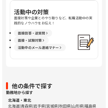
活動中の対策
面接対策や企業とのやり取りなど、転職活動中の実
践的なノウハウをお伝え！
面接回答・逆質問
面接・試験対策
活動中のメール連絡マナー
他の条件で探す
勤務地から探す
北海道・東北
北海道
青森県
岩手県
宮城県
秋田県
山形県
福島県