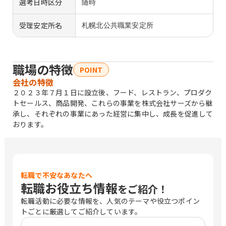
選考日時区分
随時
受理安定所名
札幌北公共職業安定所
職場の特徴
POINT
会社の特徴
２０２３年７月１日に設立後、フード、レストラン、プロダク
トセールス、商品開発、これらの事業を株式会社サーズから継
承し、それぞれの事業にあった経営に集中し、成長を促進して
おります。
転職で不安なあなたへ
転職お役立ち情報
をご紹介！
転職活動に必要な情報を、人気のテーマや役立つポイン
トごとに厳選してご紹介しています。