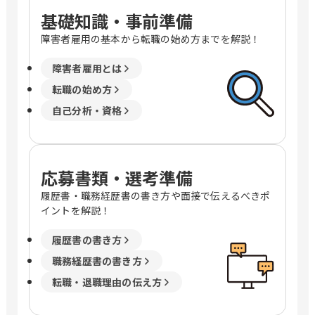
基礎知識・事前準備
障害者雇用の基本から転職の始め方までを解説！
障害者雇用とは
転職の始め方
自己分析・資格
応募書類・選考準備
履歴書・職務経歴書の書き方や面接で伝えるべきポ
イントを解説！
履歴書の書き方
職務経歴書の書き方
転職・退職理由の伝え方