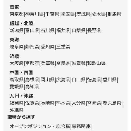
関東
東京都
神奈川県
千葉県
埼玉県
茨城県
栃木県
群馬県
信越・北陸
新潟県
富山県
石川県
福井県
山梨県
長野県
東海
岐阜県
静岡県
愛知県
三重県
近畿
大阪府
京都府
兵庫県
奈良県
滋賀県
和歌山県
中国・四国
鳥取県
島根県
岡山県
広島県
山口県
徳島県
香川県
愛媛県
高知県
九州・沖縄
福岡県
佐賀県
長崎県
熊本県
大分県
宮崎県
鹿児島県
沖縄県
職種から探す
オープンポジション・総合職
事務関連