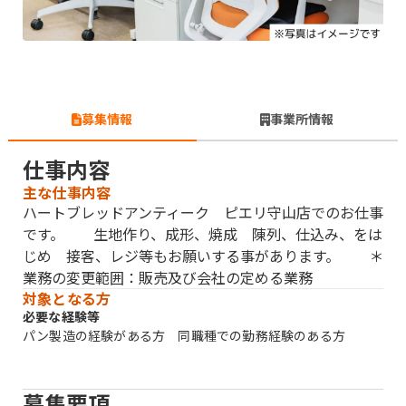
募集情報
事業所情報
仕事内容
主な仕事内容
ハートブレッドアンティーク ピエリ守山店でのお仕事
です。 生地作り、成形、焼成 陳列、仕込み、をは
じめ 接客、レジ等もお願いする事があります。 ＊
業務の変更範囲：販売及び会社の定める業務
対象となる方
必要な経験等
パン製造の経験がある方 同職種での勤務経験のある方
募集要項