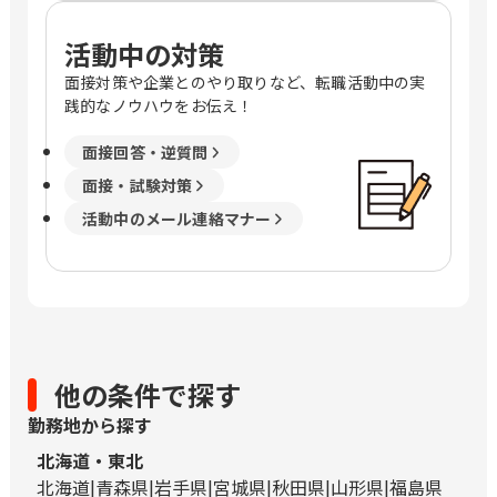
活動中の対策
面接対策や企業とのやり取りなど、転職活動中の実
践的なノウハウをお伝え！
面接回答・逆質問
面接・試験対策
活動中のメール連絡マナー
他の条件で探す
勤務地から探す
北海道・東北
北海道
青森県
岩手県
宮城県
秋田県
山形県
福島県