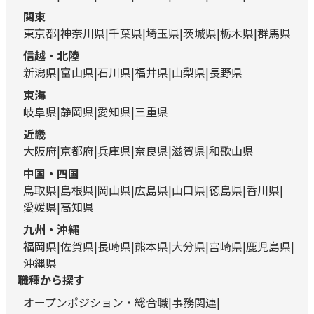
関東
東京都
神奈川県
千葉県
埼玉県
茨城県
栃木県
群馬県
信越・北陸
新潟県
富山県
石川県
福井県
山梨県
長野県
東海
岐阜県
静岡県
愛知県
三重県
近畿
大阪府
京都府
兵庫県
奈良県
滋賀県
和歌山県
中国・四国
鳥取県
島根県
岡山県
広島県
山口県
徳島県
香川県
愛媛県
高知県
九州・沖縄
福岡県
佐賀県
長崎県
熊本県
大分県
宮崎県
鹿児島県
沖縄県
職種から探す
オープンポジション・総合職
事務関連