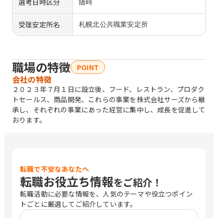
選考日時区分
随時
受理安定所名
札幌北公共職業安定所
職場の特徴
POINT
会社の特徴
２０２３年７月１日に設立後、フード、レストラン、プロダク
トセールス、商品開発、これらの事業を株式会社サーズから継
承し、それぞれの事業にあった経営に集中し、成長を促進して
おります。
転職で不安なあなたへ
転職お役立ち情報
をご紹介！
転職活動に必要な情報を、人気のテーマや役立つポイン
トごとに厳選してご紹介しています。