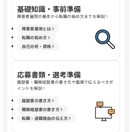
基礎知識・事前準備
障害者雇用の基本から転職の始め方までを解説！
障害者雇用とは
転職の始め方
自己分析・資格
応募書類・選考準備
履歴書・職務経歴書の書き方や面接で伝えるべきポ
イントを解説！
履歴書の書き方
職務経歴書の書き方
転職・退職理由の伝え方