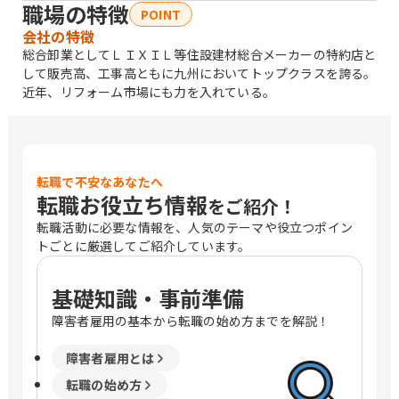
職場の特徴
POINT
会社の特徴
総合卸業としてＬＩＸＩＬ等住設建材総合メーカーの特約店と
して販売高、工事高ともに九州においてトップクラスを誇る。
近年、リフォーム市場にも力を入れている。
転職で不安なあなたへ
転職お役立ち情報
をご紹介！
転職活動に必要な情報を、人気のテーマや役立つポイン
トごとに厳選してご紹介しています。
基礎知識・事前準備
障害者雇用の基本から転職の始め方までを解説！
障害者雇用とは
転職の始め方