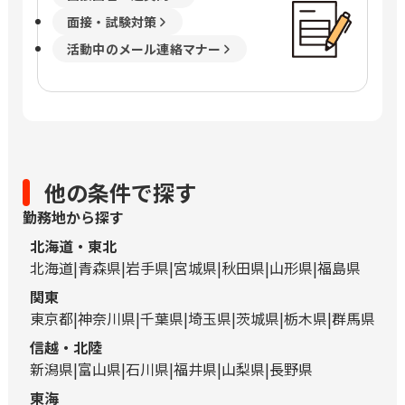
面接・試験対策
活動中のメール連絡マナー
他の条件で探す
勤務地から探す
北海道・東北
北海道
青森県
岩手県
宮城県
秋田県
山形県
福島県
関東
東京都
神奈川県
千葉県
埼玉県
茨城県
栃木県
群馬県
信越・北陸
新潟県
富山県
石川県
福井県
山梨県
長野県
東海