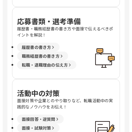
応募書類・選考準備
履歴書・職務経歴書の書き方や面接で伝えるべきポ
イントを解説！
履歴書の書き方
職務経歴書の書き方
転職・退職理由の伝え方
活動中の対策
面接対策や企業とのやり取りなど、転職活動中の実
践的なノウハウをお伝え！
面接回答・逆質問
面接・試験対策