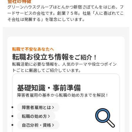
会社の特徴
グリーンハウスグループはとんかつ新宿さぼてんをはじめ、フ
ードサービスの会社です。創業７５年。社是「人に喜ばれてこ
そ会社は発展する」を理念にしています。
転職で不安なあなたへ
転職お役立ち情報
をご紹介！
転職活動に必要な情報を、人気のテーマや役立つポイン
トごとに厳選してご紹介しています。
基礎知識・事前準備
障害者雇用の基本から転職の始め方までを解説！
障害者雇用とは
転職の始め方
自己分析・資格