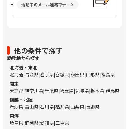
活動中のメール連絡マナー
他の条件で探す
勤務地から探す
北海道・東北
北海道
青森県
岩手県
宮城県
秋田県
山形県
福島県
関東
東京都
神奈川県
千葉県
埼玉県
茨城県
栃木県
群馬県
信越・北陸
新潟県
富山県
石川県
福井県
山梨県
長野県
東海
岐阜県
静岡県
愛知県
三重県