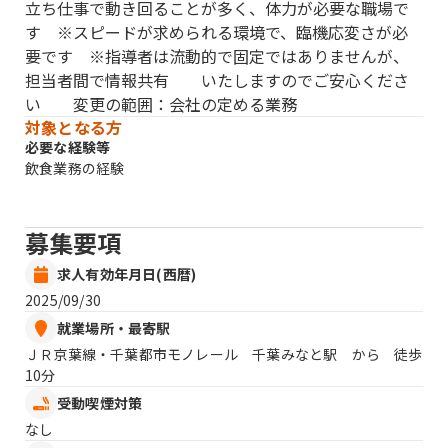
立ち仕事で動き回ることが多く、体力が必要な職場で
す ※スピードが求められる環境で、臨機応変さが必
要です ※指導者は流動的で固定ではありませんが、
担当者間で情報共有 いたしますのでご安心くださ
い 変更の範囲：会社の定める業務
対象となる方
必要な経験等
飲食業務の経験
募集要項
求人有効年月日(西暦)
2025/09/30
就業場所・最寄駅
ＪＲ京葉線・千葉都市モノレール 千葉みなと駅 から 徒歩
10分
受動喫煙対策
なし