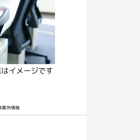
事業所情報