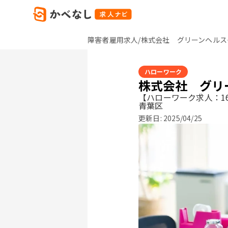
障害者雇用求人/株式会社 グリーンヘルス
ハローワーク
株式会社 グリ
【ハローワーク求人：16
青葉区
更新日:
2025/04/25