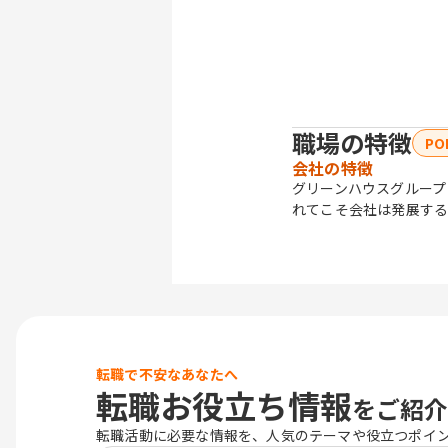
職場の特徴
PO
会社の特徴
グリーンハウスグループ
れてこそ会社は発展する
転職で不安なあなたへ
転職お役立ち情報
をご紹介
転職活動に必要な情報を、人気のテーマや役立つポイ