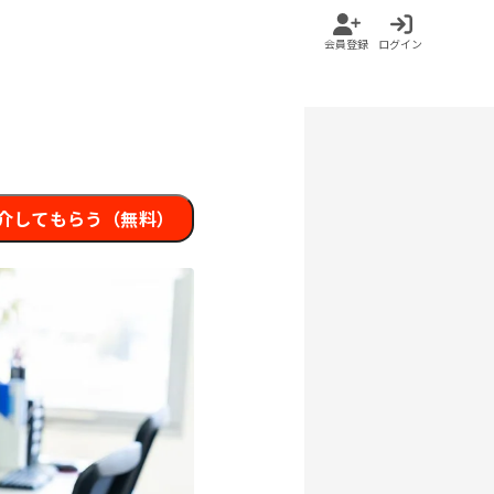
会員登録
ログイン
介してもらう（無料）