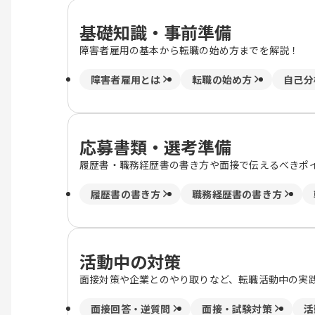
基礎知識・事前準備
障害者雇用の基本から転職の始め方までを解説！
障害者雇用とは
転職の始め方
自己分
応募書類・選考準備
履歴書・職務経歴書の書き方や面接で伝えるべきポ
履歴書の書き方
職務経歴書の書き方
活動中の対策
面接対策や企業とのやり取りなど、転職活動中の実
面接回答・逆質問
面接・試験対策
活