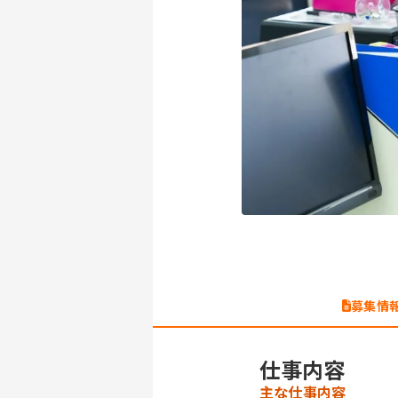
募集情
仕事内容
主な仕事内容