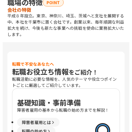
職場の特徴
POINT
会社の特徴
平成８年設立。東京、神奈川、埼玉、茨城へと支社を展開する
中、本社を千葉市に置く会社です。創業以来、毎年順調な利益
拡大を続け、今後も新たな事業への挑戦を使命に業務拡大いた
します。
転職で不安なあなたへ
転職お役立ち情報
をご紹介！
転職活動に必要な情報を、人気のテーマや役立つポイン
トごとに厳選してご紹介しています。
基礎知識・事前準備
障害者雇用の基本から転職の始め方までを解説！
障害者雇用とは
転職の始め方