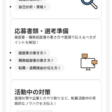
自己分析・資格
応募書類・選考準備
履歴書・職務経歴書の書き方や面接で伝えるべきポ
イントを解説！
履歴書の書き方
職務経歴書の書き方
転職・退職理由の伝え方
活動中の対策
面接対策や企業とのやり取りなど、転職活動中の実
践的なノウハウをお伝え！