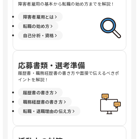
障害者雇用の基本から転職の始め方までを解説！
障害者雇用とは
転職の始め方
自己分析・資格
応募書類・選考準備
履歴書・職務経歴書の書き方や面接で伝えるべきポ
イントを解説！
履歴書の書き方
職務経歴書の書き方
転職・退職理由の伝え方