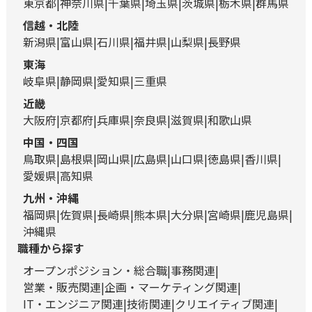
東京都
神奈川県
千葉県
埼玉県
茨城県
栃木県
群馬県
信越・北陸
新潟県
富山県
石川県
福井県
山梨県
長野県
東海
岐阜県
静岡県
愛知県
三重県
近畿
大阪府
京都府
兵庫県
奈良県
滋賀県
和歌山県
中国・四国
鳥取県
島根県
岡山県
広島県
山口県
徳島県
香川県
愛媛県
高知県
九州・沖縄
福岡県
佐賀県
長崎県
熊本県
大分県
宮崎県
鹿児島県
沖縄県
職種から探す
オープンポジション・総合職
事務関連
営業・販売関連
企画・マーケティング関連
IT・エンジニア関連
技術関連
クリエイティブ関連