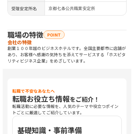
受理安定所名
京都七条公共職業安定所
職場の特徴
POINT
会社の特徴
創業１００年越のビジネスホテルです。全国主要都市に店舗が
あり、お客様へ感謝の気持ちを添えてサービスする「ホスピタ
リティビジネス企業」をめざしています。
転職で不安なあなたへ
転職お役立ち情報
をご紹介！
転職活動に必要な情報を、人気のテーマや役立つポイン
トごとに厳選してご紹介しています。
基礎知識・事前準備