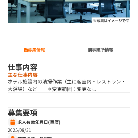
募集情報
事業所情報
仕事内容
主な仕事内容
ホテル施設内の清掃作業（主に客室内・レストラン・
大浴場）など ＊変更範囲：変更なし
募集要項
求人有効年月日(西暦)
2025/08/31