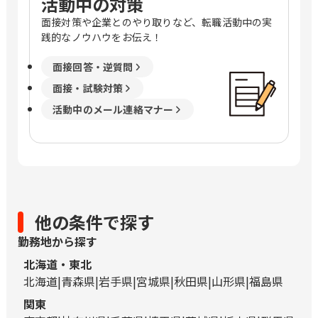
活動中の対策
面接対策や企業とのやり取りなど、転職活動中の実
践的なノウハウをお伝え！
面接回答・逆質問
面接・試験対策
活動中のメール連絡マナー
他の条件で探す
勤務地から探す
北海道・東北
北海道
青森県
岩手県
宮城県
秋田県
山形県
福島県
関東