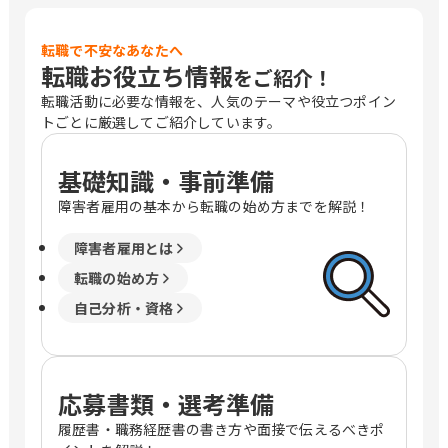
転職で不安なあなたへ
転職お役立ち情報
をご紹介！
転職活動に必要な情報を、人気のテーマや役立つポイン
トごとに厳選してご紹介しています。
基礎知識・事前準備
障害者雇用の基本から転職の始め方までを解説！
障害者雇用とは
転職の始め方
自己分析・資格
応募書類・選考準備
履歴書・職務経歴書の書き方や面接で伝えるべきポ