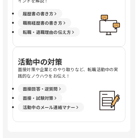
イントを解説！
履歴書の書き方
職務経歴書の書き方
転職・退職理由の伝え方
活動中の対策
面接対策や企業とのやり取りなど、転職活動中の実
践的なノウハウをお伝え！
面接回答・逆質問
面接・試験対策
活動中のメール連絡マナー