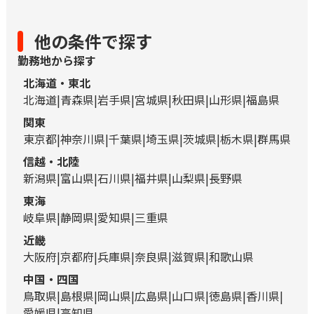
他の条件で探す
勤務地から探す
北海道・東北
北海道
青森県
岩手県
宮城県
秋田県
山形県
福島県
関東
東京都
神奈川県
千葉県
埼玉県
茨城県
栃木県
群馬県
信越・北陸
新潟県
富山県
石川県
福井県
山梨県
長野県
東海
岐阜県
静岡県
愛知県
三重県
近畿
大阪府
京都府
兵庫県
奈良県
滋賀県
和歌山県
中国・四国
鳥取県
島根県
岡山県
広島県
山口県
徳島県
香川県
愛媛県
高知県