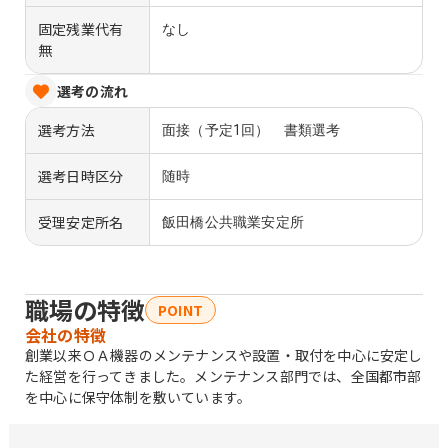
固定残業代有
なし
無
選考の流れ
選考方法
面接（予定1回） 書類選考
選考日時区分
随時
受理安定所名
飯田橋公共職業安定所
職場の特徴
POINT
会社の特徴
創業以来ＯＡ機器のメンテナンスや設置・取付を中心に安定し
た経営を行ってきました。メンテナンス部門では、全国都市部
を中心に保守体制を敷いています。