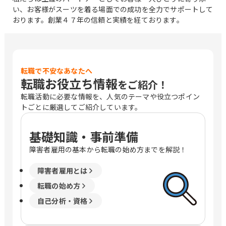
い、お客様がスーツを着る場面での成功を全力でサポートして
おります。創業４７年の信頼と実績を経ております。
転職で不安なあなたへ
転職お役立ち情報
をご紹介！
転職活動に必要な情報を、人気のテーマや役立つポイン
トごとに厳選してご紹介しています。
基礎知識・事前準備
障害者雇用の基本から転職の始め方までを解説！
障害者雇用とは
転職の始め方
自己分析・資格