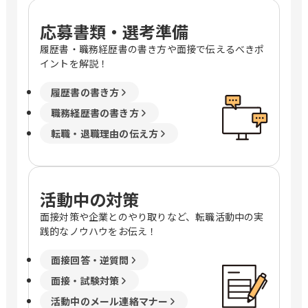
応募書類・選考準備
履歴書・職務経歴書の書き方や面接で伝えるべきポ
イントを解説！
履歴書の書き方
職務経歴書の書き方
転職・退職理由の伝え方
活動中の対策
面接対策や企業とのやり取りなど、転職活動中の実
践的なノウハウをお伝え！
面接回答・逆質問
面接・試験対策
活動中のメール連絡マナー