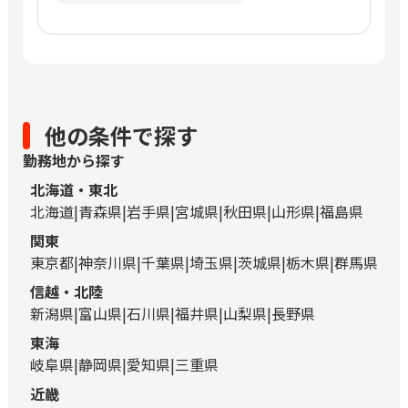
他の条件で探す
勤務地から探す
北海道・東北
北海道
青森県
岩手県
宮城県
秋田県
山形県
福島県
関東
東京都
神奈川県
千葉県
埼玉県
茨城県
栃木県
群馬県
信越・北陸
新潟県
富山県
石川県
福井県
山梨県
長野県
東海
岐阜県
静岡県
愛知県
三重県
近畿