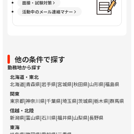
面接・試験対策
活動中のメール連絡マナー
他の条件で探す
勤務地から探す
北海道・東北
北海道
青森県
岩手県
宮城県
秋田県
山形県
福島県
関東
東京都
神奈川県
千葉県
埼玉県
茨城県
栃木県
群馬県
信越・北陸
新潟県
富山県
石川県
福井県
山梨県
長野県
東海