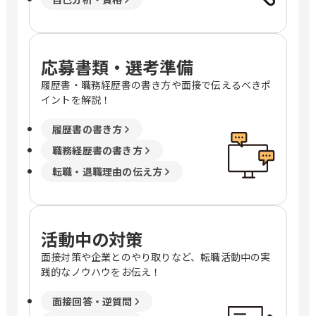
応募書類・選考準備
履歴書・職務経歴書の書き方や面接で伝えるべきポ
イントを解説！
履歴書の書き方
職務経歴書の書き方
転職・退職理由の伝え方
活動中の対策
面接対策や企業とのやり取りなど、転職活動中の実
践的なノウハウをお伝え！
面接回答・逆質問