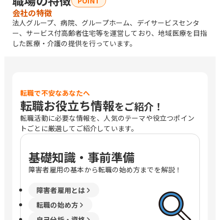
職場の特徴
POINT
会社の特徴
法人グループ、病院、グループホーム、デイサービスセンタ
ー、サービス付高齢者住宅等を運営しており、地域医療を目指
した医療・介護の提供を行っています。
転職で不安なあなたへ
転職お役立ち情報
をご紹介！
転職活動に必要な情報を、人気のテーマや役立つポイン
トごとに厳選してご紹介しています。
基礎知識・事前準備
障害者雇用の基本から転職の始め方までを解説！
障害者雇用とは
転職の始め方
自己分析・資格