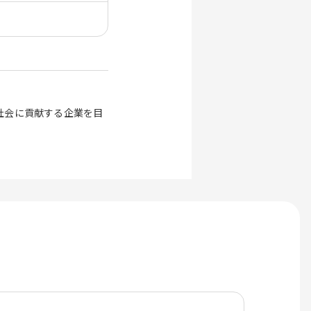
社会に貢献する企業を目