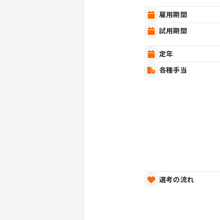
雇用期間
試用期間
定年
各種手当
選考の流れ