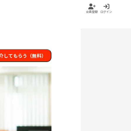
会員登録
ログイン
介してもらう（無料）