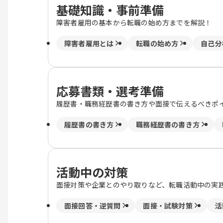
基礎知識・事前準備
障害者雇用の基本から転職の始め方までを解説！
障害者雇用とは
転職の始め方
自己分
応募書類・選考準備
履歴書・職務経歴書の書き方や面接で伝えるべきポ
履歴書の書き方
職務経歴書の書き方
活動中の対策
面接対策や企業とのやり取りなど、転職活動中の実
面接回答・逆質問
面接・試験対策
活