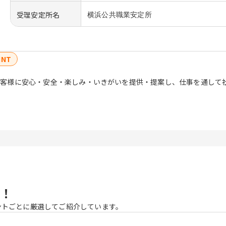
受理安定所名
横浜公共職業安定所
INT
お客様に安心・安全・楽しみ・いきがいを提供・提案し、仕事を通して
！
ントごとに厳選してご紹介しています。