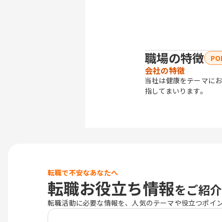
職場の特徴
PO
会社の特徴
当社は健康をテーマに
指してまいります。
転職で不安なあなたへ
転職お役立ち情報
をご紹介
転職活動に必要な情報を、人気のテーマや役立つポイ