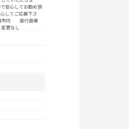
で安心してお勤め頂
心してご応募下さ
町田市内 直行直帰
：変更なし