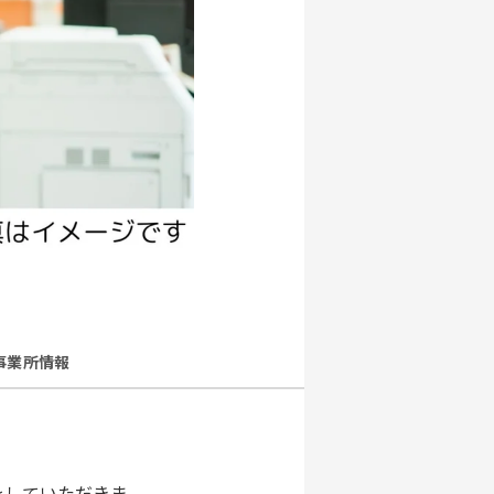
事業所情報
をしていただきま