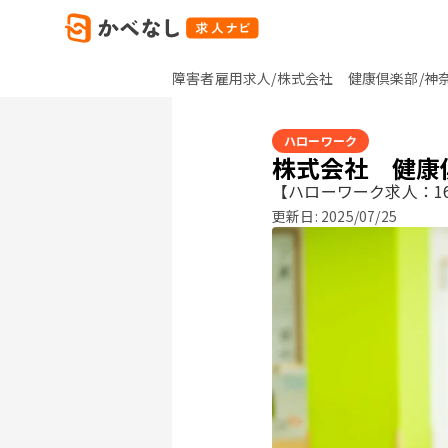
障害者雇用求人/株式会社 健康倶楽部/神
ハローワーク
株式会社 健康
【ハローワーク求人：16
更新日:
2025/07/25