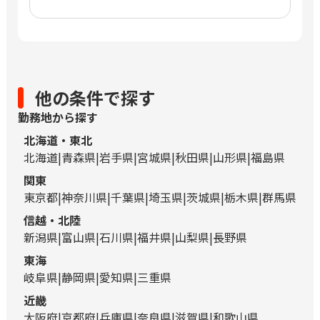
他の条件で探す
勤務地から探す
北海道・東北
北海道
青森県
岩手県
宮城県
秋田県
山形県
福島県
関東
東京都
神奈川県
千葉県
埼玉県
茨城県
栃木県
群馬県
信越・北陸
新潟県
富山県
石川県
福井県
山梨県
長野県
東海
岐阜県
静岡県
愛知県
三重県
近畿
大阪府
京都府
兵庫県
奈良県
滋賀県
和歌山県