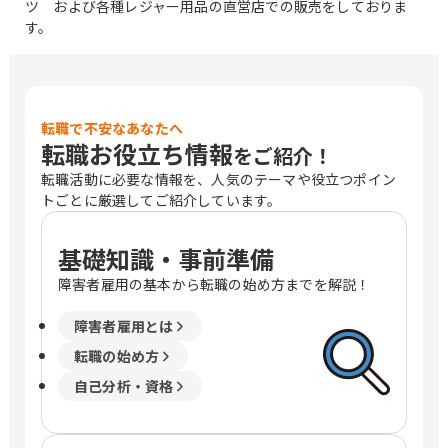
ツ および各種レジャー用品の直営店での販売をしておりま
す。
転職で不安なあなたへ
転職お役立ち情報
をご紹介！
転職活動に必要な情報を、人気のテーマや役立つポイン
トごとに厳選してご紹介しています。
基礎知識・事前準備
障害者雇用の基本から転職の始め方までを解説！
障害者雇用とは
転職の始め方
自己分析・資格