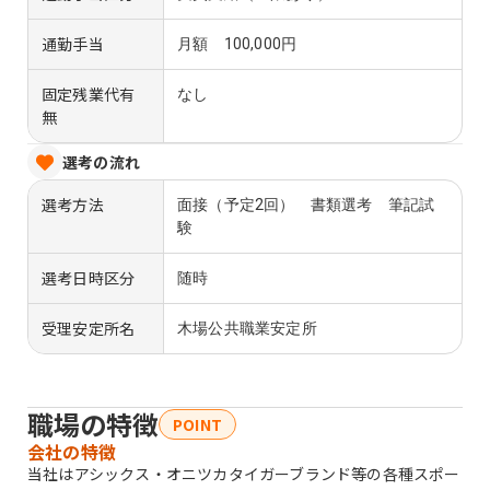
通勤手当
月額 100,000円
固定残業代有
なし
無
選考の流れ
選考方法
面接（予定2回） 書類選考 筆記試
験
選考日時区分
随時
受理安定所名
木場公共職業安定所
職場の特徴
POINT
会社の特徴
当社はアシックス・オニツカタイガーブランド等の各種スポー