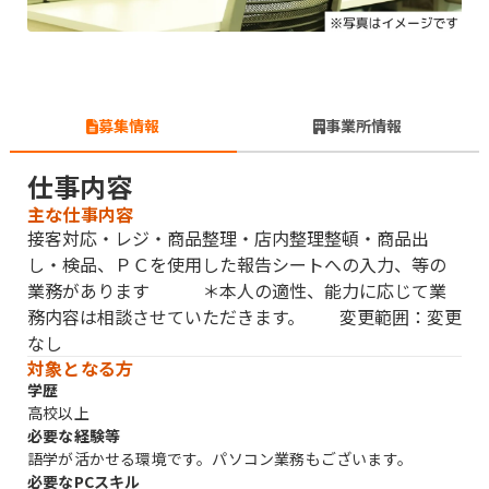
募集情報
事業所情報
仕事内容
主な仕事内容
接客対応・レジ・商品整理・店内整理整頓・商品出
し・検品、ＰＣを使用した報告シートへの入力、等の
業務があります ＊本人の適性、能力に応じて業
務内容は相談させていただきます。 変更範囲：変更
なし
対象となる方
学歴
高校以上
必要な経験等
語学が活かせる環境です。パソコン業務もございます。
必要なPCスキル