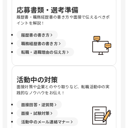
応募書類・選考準備
履歴書・職務経歴書の書き方や面接で伝えるべきポ
イントを解説！
履歴書の書き方
職務経歴書の書き方
転職・退職理由の伝え方
活動中の対策
面接対策や企業とのやり取りなど、転職活動中の実
践的なノウハウをお伝え！
面接回答・逆質問
面接・試験対策
活動中のメール連絡マナー