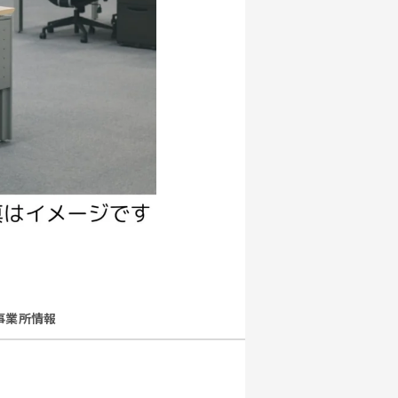
事業所情報