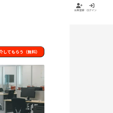
会員登録
ログイン
介してもらう（無料）