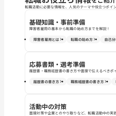
転職活動に必要な情報を、人気のテーマや役立つポイ
基礎知識・事前準備
障害者雇用の基本から転職の始め方までを解説！
障害者雇用とは
転職の始め方
自己分
応募書類・選考準備
履歴書・職務経歴書の書き方や面接で伝えるべきポ
履歴書の書き方
職務経歴書の書き方
活動中の対策
面接対策や企業とのやり取りなど、転職活動中の実