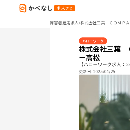
障害者雇用求人/株式会社三葉 ＣＯＭＰＡ
ハローワーク
株式会社三葉 
ー高松
【ハローワーク求人：23
更新日:
2025/04/25