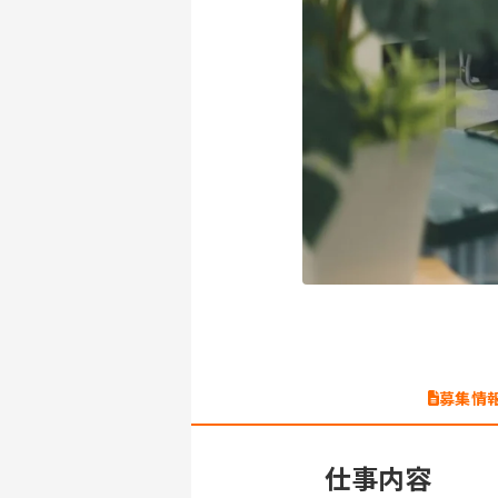
募集情
仕事内容