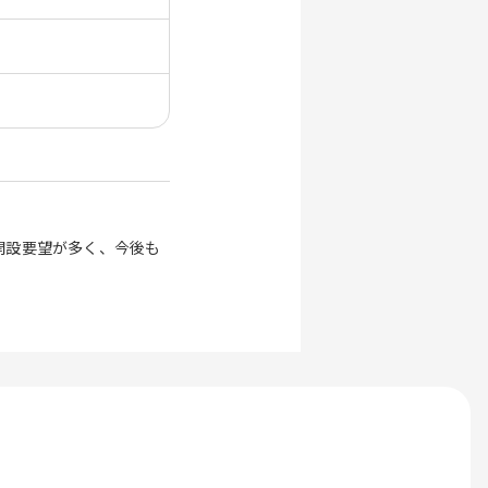
開設要望が多く、今後も