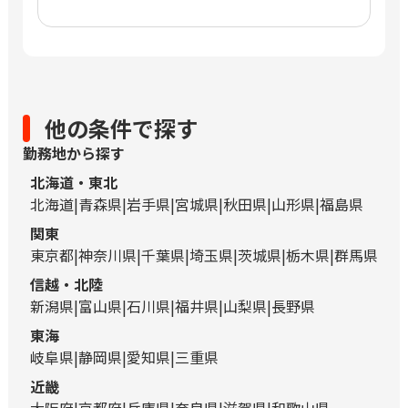
他の条件で探す
勤務地から探す
北海道・東北
北海道
青森県
岩手県
宮城県
秋田県
山形県
福島県
関東
東京都
神奈川県
千葉県
埼玉県
茨城県
栃木県
群馬県
信越・北陸
新潟県
富山県
石川県
福井県
山梨県
長野県
東海
岐阜県
静岡県
愛知県
三重県
近畿