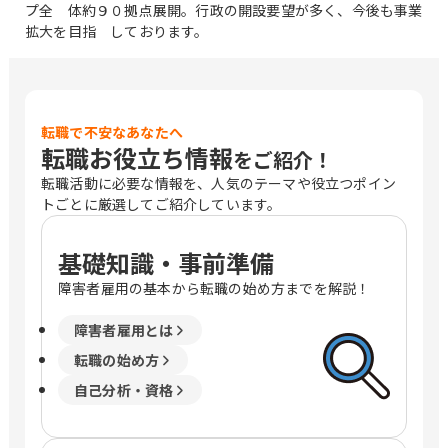
プ全 体約９０拠点展開。行政の開設要望が多く、今後も事業
拡大を目指 しております。
転職で不安なあなたへ
転職お役立ち情報
をご紹介！
転職活動に必要な情報を、人気のテーマや役立つポイン
トごとに厳選してご紹介しています。
基礎知識・事前準備
障害者雇用の基本から転職の始め方までを解説！
障害者雇用とは
転職の始め方
自己分析・資格